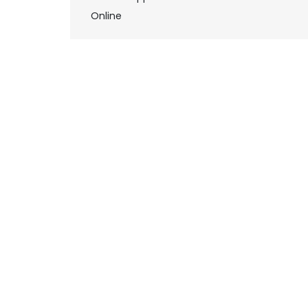
Post
Online
navigation