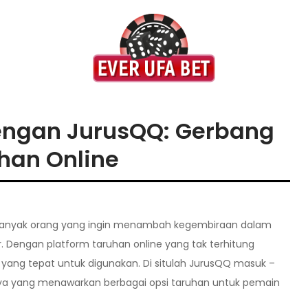
galaman Bermain Poker di
di situs terpercaya dengan PKV Games. Nikmati permainan po
yang tinggi.
ngan JurusQQ: Gerbang
han Online
i banyak orang yang ingin menambah kegembiraan dalam
 Dengan platform taruhan online yang tak terhitung
 yang tepat untuk digunakan. Di situlah JurusQQ masuk –
aya yang menawarkan berbagai opsi taruhan untuk pemain