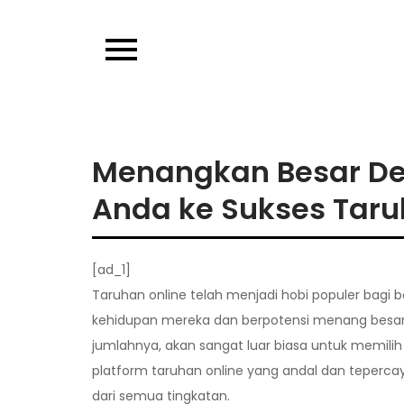
Skip
to
content
PKV Games: Pen
Dapatkan pengalaman bermain poker 
Menangkan Besar De
Anda ke Sukses Taru
[ad_1]
Taruhan online telah menjadi hobi populer bag
kehidupan mereka dan berpotensi menang besar.
jumlahnya, akan sangat luar biasa untuk memilih
platform taruhan online yang andal dan teperc
dari semua tingkatan.