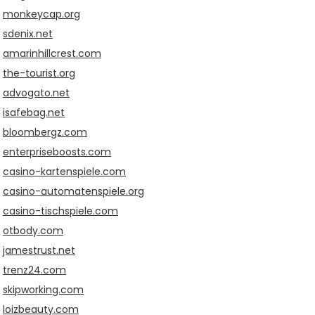
monkeycap.org
sdenix.net
amarinhillcrest.com
the-tourist.org
advogato.net
isafebag.net
bloombergz.com
enterpriseboosts.com
casino-kartenspiele.com
casino-automatenspiele.org
casino-tischspiele.com
otbody.com
jamestrust.net
trenz24.com
skipworking.com
loizbeauty.com