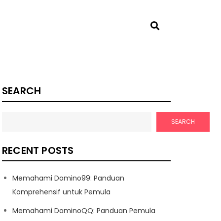
 Situs Terpercaya
ker dengan sistem yang adil dan peluang menang
SEARCH
SEARCH
RECENT POSTS
Memahami Domino99: Panduan
Komprehensif untuk Pemula
Memahami DominoQQ: Panduan Pemula