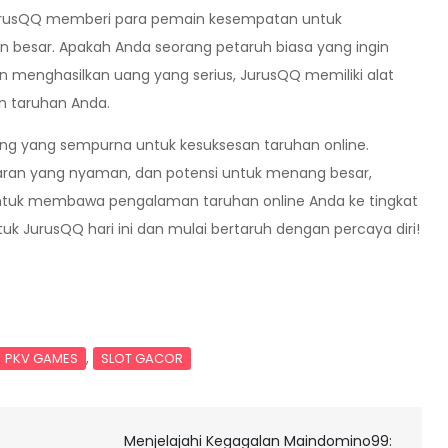
JurusQQ memberi para pemain kesempatan untuk
esar. Apakah Anda seorang petaruh biasa yang ingin
n menghasilkan uang yang serius, JurusQQ memiliki alat
 taruhan Anda.
ang yang sempurna untuk kesuksesan taruhan online.
ran yang nyaman, dan potensi untuk menang besar,
ntuk membawa pengalaman taruhan online Anda ke tingkat
k JurusQQ hari ini dan mulai bertaruh dengan percaya diri!
,
PKV GAMES
SLOT GACOR
Menjelajahi Kegagalan Maindomino99: