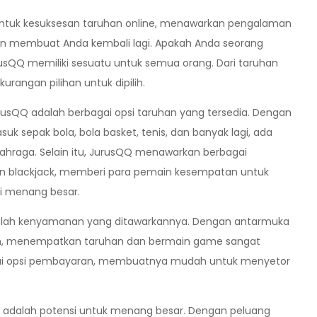
ntuk kesuksesan taruhan online, menawarkan pengalaman
n membuat Anda kembali lagi. Apakah Anda seorang
sQQ memiliki sesuatu untuk semua orang. Dari taruhan
urangan pilihan untuk dipilih.
sQQ adalah berbagai opsi taruhan yang tersedia. Dengan
k sepak bola, bola basket, tenis, dan banyak lagi, ada
lahraga. Selain itu, JurusQQ menawarkan berbagai
 dan blackjack, memberi para pemain kesempatan untuk
i menang besar.
alah kenyamanan yang ditawarkannya. Dengan antarmuka
h, menempatkan taruhan dan bermain game sangat
gai opsi pembayaran, membuatnya mudah untuk menyetor
Q adalah potensi untuk menang besar. Dengan peluang