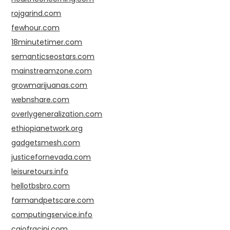
rojgarind.com
fewhour.com
18minutetimer.com
semanticseostars.com
mainstreamzone.com
growmarijuanas.com
webnshare.com
overlygeneralization.com
ethiopianetwork.org
gadgetsmesh.com
justicefornevada.com
leisuretours.info
hellotbsbro.com
farmandpetscare.com
computingservice.info
caiofracini.com