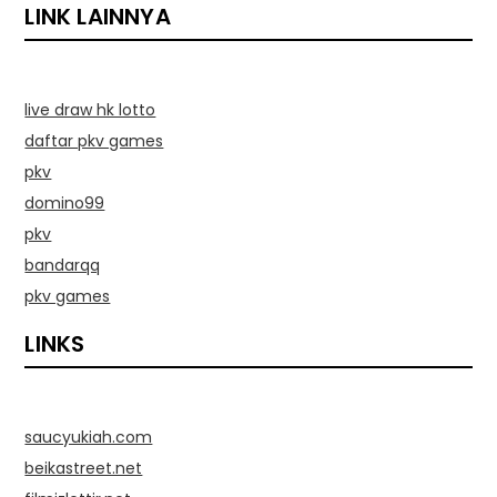
LINK LAINNYA
live draw hk lotto
daftar pkv games
pkv
domino99
pkv
bandarqq
pkv games
LINKS
saucyukiah.com
beikastreet.net