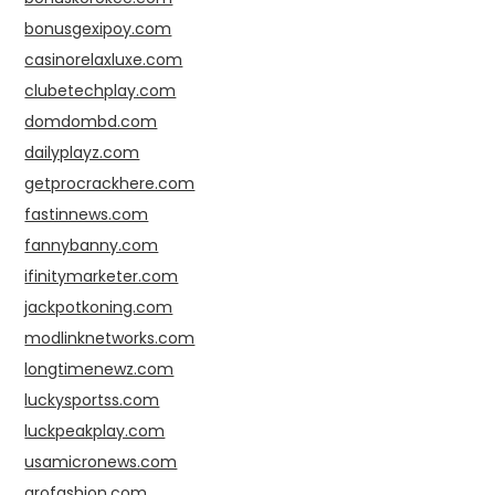
bonusgexipoy.com
casinorelaxluxe.com
clubetechplay.com
domdombd.com
dailyplayz.com
getprocrackhere.com
fastinnews.com
fannybanny.com
ifinitymarketer.com
jackpotkoning.com
modlinknetworks.com
longtimenewz.com
luckysportss.com
luckpeakplay.com
usamicronews.com
grofashion.com