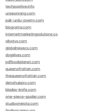
techpositive.info
unseonrang.com
pak-urdu-poetry.com
blogcetra.com
internetmarketingsolutions.co
ollystvs.com
globalnewscx.com
dogslives.com
pdfbookplanet.com
queenofrattan.com
thequeenofrattan.com
denohubpro.com
blades-knife.com
one-piece-spoiler.com
studiooneiota.com
findingcasino.org