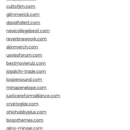
cultofjim.com
glimmerick.com
davidfollett.com
newcollegebeat.com
reverbnewyork.com
skinmerch.com
usvisaforum.com
bestmovierulz.com
jagalchi-trade.com
loopersound.com
minapenelope.com
justicereformalliance.com
cryptoglax.com
ohiohobbyplus.com
bogothemes.com
ajino-mingei.com