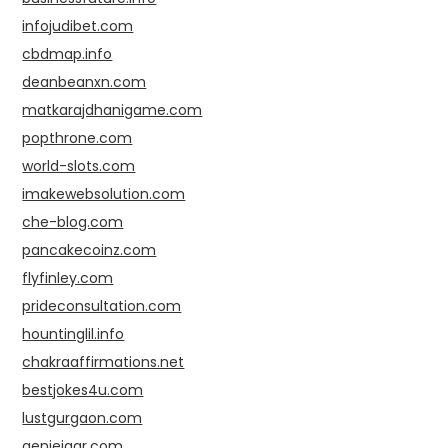
infojudibet.com
cbdmap.info
deanbeanxn.com
matkarajdhanigame.com
popthrone.com
world-slots.com
imakewebsolution.com
che-blog.com
pancakecoinz.com
flyfinley.com
prideconsultation.com
hountinglil.info
chakraaffirmations.net
bestjokes4u.com
lustgurgaon.com
geniejaar.com