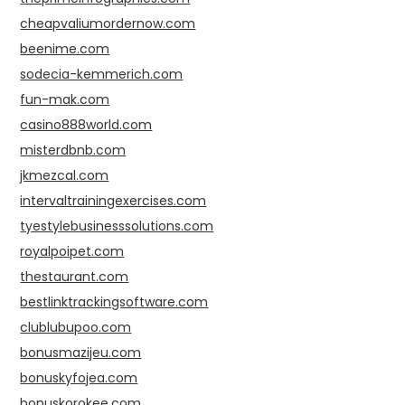
cheapvaliumordernow.com
beenime.com
sodecia-kemmerich.com
fun-mak.com
casino888world.com
misterdbnb.com
jkmezcal.com
intervaltrainingexercises.com
tyestylebusinesssolutions.com
royalpoipet.com
thestaurant.com
bestlinktrackingsoftware.com
clublubupoo.com
bonusmazijeu.com
bonuskyfojea.com
bonuskorokee.com