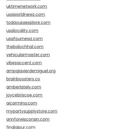
uktimenetwork.com
usaworldnewz.com
todayusaexplore.com
usalocality.com
usafournewz.com
thebalochhal.com
vehicularmaster.com
vibesaccent.com
ampajavierdemiguel.org
brainboosters.co
amberlately.com
joycebriscoe.com
aicarmina.com
mypartysupplystore.com
annforwisconsin.com
findjaipur.com