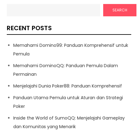
SEARCH
RECENT POSTS
Memahami Domino99: Panduan Komprehensif untuk
Pemula
Memahami DominoQQ: Panduan Pemula Dalam
Permainan
Menjelajahi Dunia Poker88: Panduan Komprehensif
Panduan Utama Pemula untuk Aturan dan Strategi
Poker
Inside the World of SumoQQ: Menjelajahi Gameplay
dan Komunitas yang Menarik