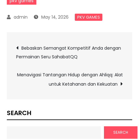
pkv games
May 14, 2026
PKV GAMES
Post
Bebaskan Semangat Kompetitif Anda dengan
Permainan Seru SahabatQQ
navigation
Menavigasi Tantangan Hidup dengan Ahliqq: Alat
untuk Ketahanan dan Kekuatan
SEARCH
SEARCH