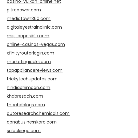
casino-vulkan-online.net
pitrepower.com
mediatown360.com
digitaleyestrainclinic.com
missionposible.com
online-casinos-vegas.com
xfinityrouterlogin.com
marketingjacks.com
topappliancereviews.com
trickytechupdates.com
hindiabhimaan.com
khabresach.com
thecbdblogs.com
autoresearchchemicals.com
apnabusinesskaro.com
suleckiego.com