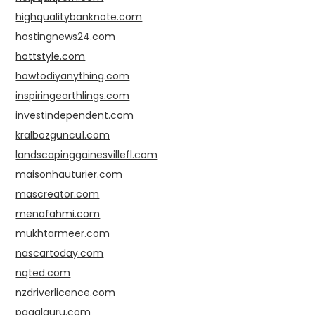
highqualitybanknote.com
hostingnews24.com
hottstyle.com
howtodiyanything.com
inspiringearthlings.com
investindependent.com
kralbozguncu1.com
landscapinggainesvillefl.com
maisonhauturier.com
mascreator.com
menafahmi.com
mukhtarmeer.com
nascartoday.com
nqted.com
nzdriverlicence.com
pagalguru.com