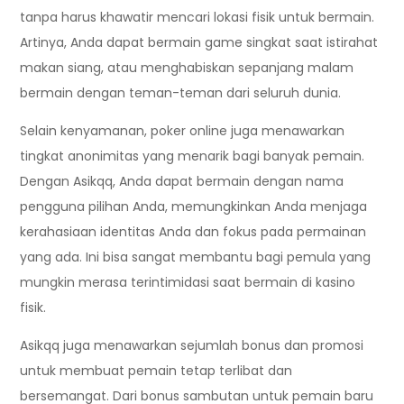
tanpa harus khawatir mencari lokasi fisik untuk bermain.
Artinya, Anda dapat bermain game singkat saat istirahat
makan siang, atau menghabiskan sepanjang malam
bermain dengan teman-teman dari seluruh dunia.
Selain kenyamanan, poker online juga menawarkan
tingkat anonimitas yang menarik bagi banyak pemain.
Dengan Asikqq, Anda dapat bermain dengan nama
pengguna pilihan Anda, memungkinkan Anda menjaga
kerahasiaan identitas Anda dan fokus pada permainan
yang ada. Ini bisa sangat membantu bagi pemula yang
mungkin merasa terintimidasi saat bermain di kasino
fisik.
Asikqq juga menawarkan sejumlah bonus dan promosi
untuk membuat pemain tetap terlibat dan
bersemangat. Dari bonus sambutan untuk pemain baru