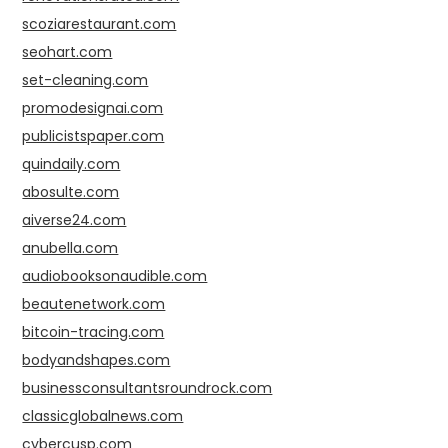
scoziarestaurant.com
seohart.com
set-cleaning.com
promodesignai.com
publicistspaper.com
quindaily.com
abosulte.com
aiverse24.com
anubella.com
audiobooksonaudible.com
beautenetwork.com
bitcoin-tracing.com
bodyandshapes.com
businessconsultantsroundrock.com
classicglobalnews.com
cybercusp.com