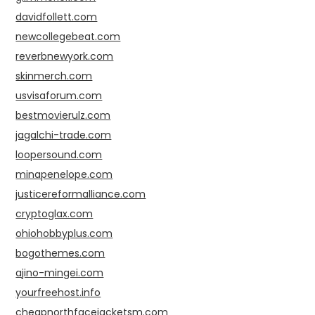
davidfollett.com
newcollegebeat.com
reverbnewyork.com
skinmerch.com
usvisaforum.com
bestmovierulz.com
jagalchi-trade.com
loopersound.com
minapenelope.com
justicereformalliance.com
cryptoglax.com
ohiohobbyplus.com
bogothemes.com
ajino-mingei.com
yourfreehost.info
cheapnorthfacejacketsm.com