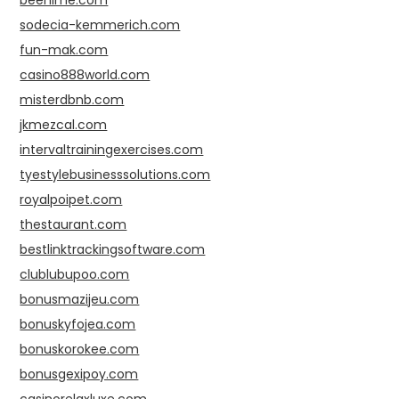
beenime.com
sodecia-kemmerich.com
fun-mak.com
casino888world.com
misterdbnb.com
jkmezcal.com
intervaltrainingexercises.com
tyestylebusinesssolutions.com
royalpoipet.com
thestaurant.com
bestlinktrackingsoftware.com
clublubupoo.com
bonusmazijeu.com
bonuskyfojea.com
bonuskorokee.com
bonusgexipoy.com