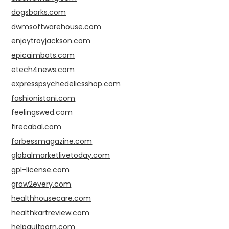
dogsbarks.com
dwmsoftwarehouse.com
enjoytroyjackson.com
epicaimbots.com
etech4news.com
expresspsychedelicsshop.com
fashionistani.com
feelingswed.com
firecabal.com
forbessmagazine.com
globalmarketlivetoday.com
gpl-license.com
grow2every.com
healthhousecare.com
healthkartreview.com
helpquitporn.com