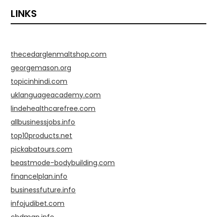
LINKS
thecedarglenmaltshop.com
georgemason.org
topicinhindi.com
uklanguageacademy.com
lindehealthcarefree.com
allbusinessjobs.info
top10products.net
pickabatours.com
beastmode-bodybuilding.com
financelplan.info
businessfuture.info
infojudibet.com