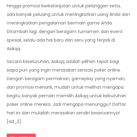
hingga promosi berkelanjutan untuk pelanggan setia,
ada banyak peluang untuk meningkatkan uang Anda dan
meningkatkan pengalaman bermain game Anda.
Ditambah lagi, dengan beragam turnamen dan event
spesial, selalu ada hal baru dan seru yang terjadi di
Asikqq.
Secara keseluruhan, Asikqq adalah pilihan tepat bagi
siapa pun yang ingin merasakan sensasi poker online.
Dengan beragam permainan, gameplay yang nyaman,
dan promosi menarik, mudah untuk melihat mengapa
begitu banyak pemain memilih Asikqq untuk kebutuhan
poker online mereka. Jadi mengapa menunggu? Daftar
hari ini dan mulailah merasakan sendiri keseruannya!
[ad_2]