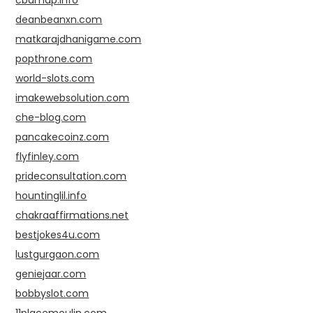
cbdmap.info
deanbeanxn.com
matkarajdhanigame.com
popthrone.com
world-slots.com
imakewebsolution.com
che-blog.com
pancakecoinz.com
flyfinley.com
prideconsultation.com
hountinglil.info
chakraaffirmations.net
bestjokes4u.com
lustgurgaon.com
geniejaar.com
bobbyslot.com