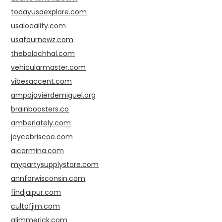
todayusaexplore.com
usalocality.com
usafournewz.com
thebalochhal.com
vehicularmaster.com
vibesaccent.com
ampajavierdemiguel.org
brainboosters.co
amberlately.com
joycebriscoe.com
aicarmina.com
mypartysupplystore.com
annforwisconsin.com
findjaipur.com
cultofjim.com
glimmerick.com