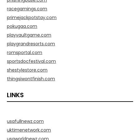
phishingbase.com
racegamings.com
primejackpotstay.com
pokugaa.com
playvaultgame.com
playgrandresorts.com
romsportal.com
sportsdocfestival.com
shestylestore.com
thingsiwontfinish.com
LINKS
usafullnewz.com
uktimenetwork.com
usaworldnewz.com