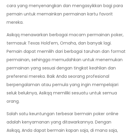
cara yang menyenangkan dan mengasyikkan bagi para
pemain untuk memainkan permainan kartu favorit
mereka.
Asikqq menawarkan berbagai macam permainan poker,
termasuk Texas Hold’em, Omaha, dan banyak lagi.
Pemain dapat memilih dari berbagai taruhan dan format
permainan, sehingga memudahkan untuk menemukan
permainan yang sesuai dengan tingkat keahlian dan
preferensi mereka. Baik Anda seorang profesional
berpengalaman atau pemula yang ingin mempelajari
seluk beluknya, Asikqq memiliki sesuatu untuk semua
orang.
Salah satu keuntungan terbesar bermain poker online
adalah kenyamanan yang ditawarkannya. Dengan
Asikqq, Anda dapat bermain kapan saja, di mana saja,