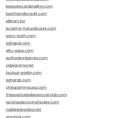
bespokecardetailing.com
bestfriendscredit.com
elibrary.biz
eczema-naturalcures.com
astro-bath.com
aghapal.com
altu-expo.com
authorjennijames.com
viajearoma.net
tsutsuji-parkin.com
agharab.com
cheapammousa.com
thepositiveladiessoccerclub.com
recetasdecocinafaciles.com
naildesignsidea.net
greatpai.com