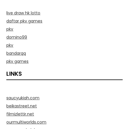
live draw hk lotto
daftar pkv games
pkv
domino99
pkv
bandarqq
pkv games
LINKS
saucyukiah.com
beikastreet.net
filmizlettir.net
ourmultiworlds.com