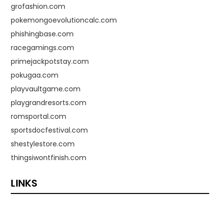
grofashion.com
pokemongoevolutioncalc.com
phishingbase.com
racegamings.com
primejackpotstay.com
pokugaa.com
playvaultgame.com
playgrandresorts.com
romsportal.com
sportsdocfestival.com
shestylestore.com
thingsiwontfinish.com
LINKS