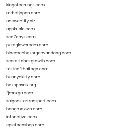
kingofherrings.com
mrbetjapan.com
anewentity.biz
appkuala.com
seo7days.com
pureglowcream.com
bloemenbezorgenvandaag.com
secrettohairgrowth.com
tasteofthaitogo.com
bunnynkitty.com
bezopasnik.org
fjmnxga.com
saigonstartransport.com
bangmaxwin.com
infonetive.com
epictacoshop.com