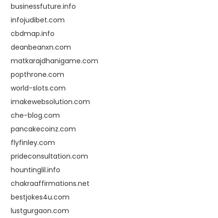
businessfuture.info
infojudibet.com
cbdmap.info
deanbeanxn.com
matkarajdhanigame.com
popthrone.com
world-slots.com
imakewebsolution.com
che-blog.com
pancakecoinz.com
flyfinley.com
prideconsultation.com
hountinglil.info
chakraaffirmations.net
bestjokes4u.com
lustgurgaon.com