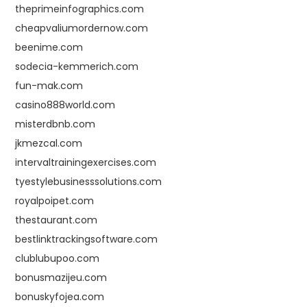
theprimeinfographics.com
cheapvaliumordernow.com
beenime.com
sodecia-kemmerich.com
fun-mak.com
casino888world.com
misterdbnb.com
jkmezcal.com
intervaltrainingexercises.com
tyestylebusinesssolutions.com
royalpoipet.com
thestaurant.com
bestlinktrackingsoftware.com
clublubupoo.com
bonusmazijeu.com
bonuskyfojea.com