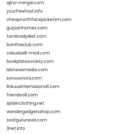
ajino-mingei.com
yourfreehost.info
cheapnorthfacejacketsm.com
gurjoshhomes.com
tombradydiet.com
bonthaiclub.com
casusbelli-mod.com
bookplatesociety.com
lebnewsmedia.com
sonosonora.com
linkuusinternasional1.com
friendsroll.com
spiderclothing.net
wondergadgetsshop.com
seatgurunews.com
3net.info