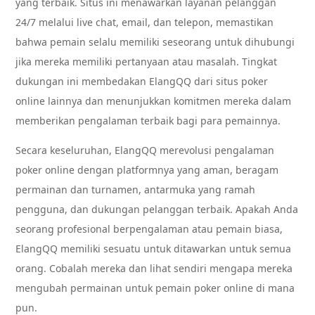
yang terbaik. Situs ini menawarkan layanan pelanggan
24/7 melalui live chat, email, dan telepon, memastikan
bahwa pemain selalu memiliki seseorang untuk dihubungi
jika mereka memiliki pertanyaan atau masalah. Tingkat
dukungan ini membedakan ElangQQ dari situs poker
online lainnya dan menunjukkan komitmen mereka dalam
memberikan pengalaman terbaik bagi para pemainnya.
Secara keseluruhan, ElangQQ merevolusi pengalaman
poker online dengan platformnya yang aman, beragam
permainan dan turnamen, antarmuka yang ramah
pengguna, dan dukungan pelanggan terbaik. Apakah Anda
seorang profesional berpengalaman atau pemain biasa,
ElangQQ memiliki sesuatu untuk ditawarkan untuk semua
orang. Cobalah mereka dan lihat sendiri mengapa mereka
mengubah permainan untuk pemain poker online di mana
pun.