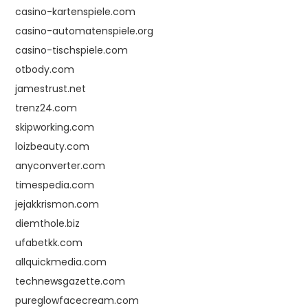
casino-kartenspiele.com
casino-automatenspiele.org
casino-tischspiele.com
otbody.com
jamestrust.net
trenz24.com
skipworking.com
loizbeauty.com
anyconverter.com
timespedia.com
jejakkrismon.com
diemthole.biz
ufabetkk.com
allquickmedia.com
technewsgazette.com
pureglowfacecream.com