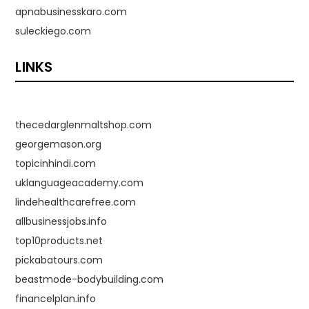
apnabusinesskaro.com
suleckiego.com
LINKS
thecedarglenmaltshop.com
georgemason.org
topicinhindi.com
uklanguageacademy.com
lindehealthcarefree.com
allbusinessjobs.info
top10products.net
pickabatours.com
beastmode-bodybuilding.com
financelplan.info