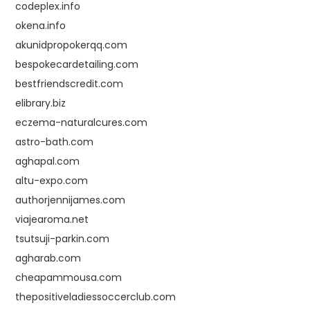
codeplex.info
okena.info
akunidpropokerqq.com
bespokecardetailing.com
bestfriendscredit.com
elibrary.biz
eczema-naturalcures.com
astro-bath.com
aghapal.com
altu-expo.com
authorjennijames.com
viajearoma.net
tsutsuji-parkin.com
agharab.com
cheapammousa.com
thepositiveladiessoccerclub.com