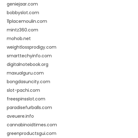
geniejaar.com
bobbyslot.com
11placemoulin.com
mintz360.com
mohob.net
weightlossprodigy.com
smarttechyinfo.com
digitalnotebook.org
maxualguru.com
bongdasuncity.com
slot-pachi.com
freespinsslot.com
paradisefurballs.com
aveuere.info
cannabinoidtimes.com
greenproductsgui.com