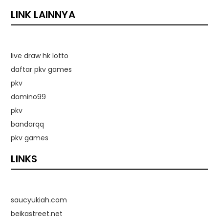
LINK LAINNYA
live draw hk lotto
daftar pkv games
pkv
domino99
pkv
bandarqq
pkv games
LINKS
saucyukiah.com
beikastreet.net