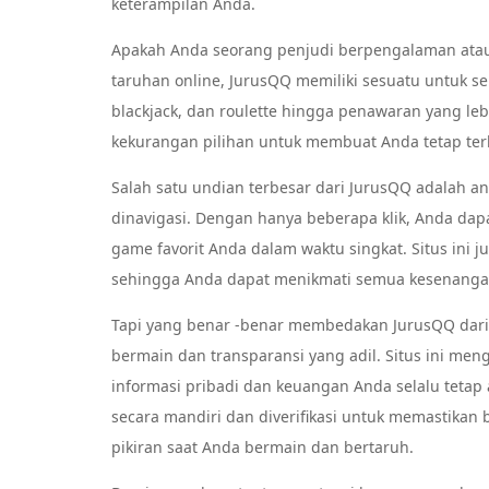
keterampilan Anda.
Apakah Anda seorang penjudi berpengalaman atau 
taruhan online, JurusQQ memiliki sesuatu untuk se
blackjack, dan roulette hingga penawaran yang lebi
kekurangan pilihan untuk membuat Anda tetap te
Salah satu undian terbesar dari JurusQQ adalah
dinavigasi. Dengan hanya beberapa klik, Anda d
game favorit Anda dalam waktu singkat. Situs ini 
sehingga Anda dapat menikmati semua kesenangan
Tapi yang benar -benar membedakan JurusQQ dari 
bermain dan transparansi yang adil. Situs ini me
informasi pribadi dan keuangan Anda selalu tetap
secara mandiri dan diverifikasi untuk memastika
pikiran saat Anda bermain dan bertaruh.