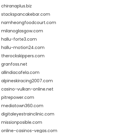
chiranaplus.biz
stackspancakebar.com
namheongfoodcourt.com
milanoglasgow.com
hallu-forte3.com
hallu-motion24.com
therockskippers.com
granfoss.net
allindiacafela.com
alpineskiracing2007.com
casino-vulkan-online.net
pitrepower.com
mediatown360.com
digitaleyestrainclinic.com
missionposible.com
online-casinos-vegas.com