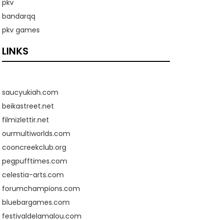
pkv
bandarqq
pkv games
LINKS
saucyukiah.com
beikastreet.net
filmizlettir.net
ourmultiworlds.com
cooncreekclub.org
pegpufftimes.com
celestia-arts.com
forumchampions.com
bluebargames.com
festivaldelamalou.com