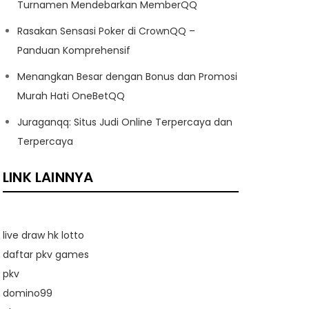
Turnamen Mendebarkan MemberQQ
Rasakan Sensasi Poker di CrownQQ –
Panduan Komprehensif
Menangkan Besar dengan Bonus dan Promosi
Murah Hati OneBetQQ
Juraganqq: Situs Judi Online Terpercaya dan
Terpercaya
LINK LAINNYA
live draw hk lotto
daftar pkv games
pkv
domino99