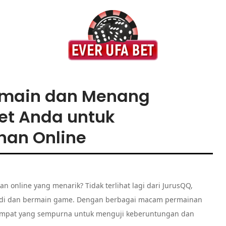
galaman Bermain Poker di
i situs terpercaya dengan PKV Games. Nikmati permainan poker 
tinggi.
ermain dan Menang
et Anda untuk
an Online
 online yang menarik? Tidak terlihat lagi dari JurusQQ,
judi dan bermain game. Dengan berbagai macam permainan
 tempat yang sempurna untuk menguji keberuntungan dan