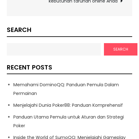
kebutuhan taruhan online Anda
SEARCH
SEARCH
RECENT POSTS
Memahami DominoQQ: Panduan Pemula Dalam
Permainan
Menjelajahi Dunia Poker88: Panduan Komprehensif
Panduan Utama Pemula untuk Aturan dan Strategi
Poker
Inside the World of SumoQQ: Menjelajahi Gameplay