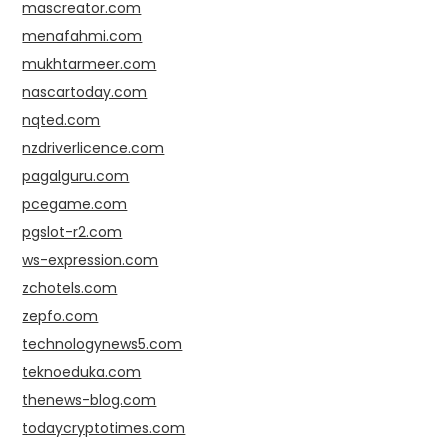
mascreator.com
menafahmi.com
mukhtarmeer.com
nascartoday.com
nqted.com
nzdriverlicence.com
pagalguru.com
pcegame.com
pgslot-r2.com
ws-expression.com
zchotels.com
zepfo.com
technologynews5.com
teknoeduka.com
thenews-blog.com
todaycryptotimes.com