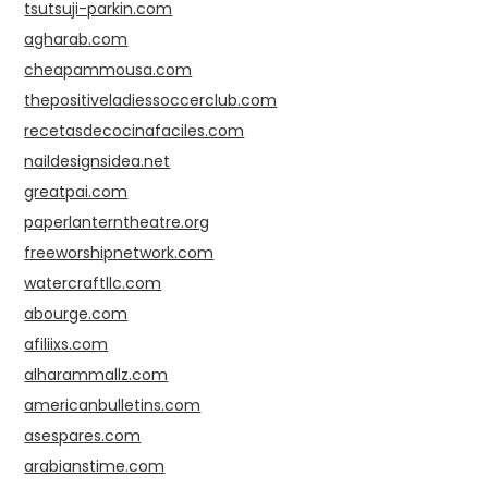
tsutsuji-parkin.com
agharab.com
cheapammousa.com
thepositiveladiessoccerclub.com
recetasdecocinafaciles.com
naildesignsidea.net
greatpai.com
paperlanterntheatre.org
freeworshipnetwork.com
watercraftllc.com
abourge.com
afiliixs.com
alharammallz.com
americanbulletins.com
asespares.com
arabianstime.com