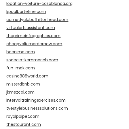
location-voiture-casablanca.org
kpaulbartelme.com
comedyclubofhiltonhead.com
virtualartsassistant.com
theprimeinfographics.com
cheapvaliumordernow.com
beenime.com
sodecia-kemmerich.com
fun-mak.com
casino888world.com
misterdbnb.com
jkmezcal.com
intervaltrainingexercises.com
tyestylebusinesssolutions.com
royalpoipet.com
thestaurant.com