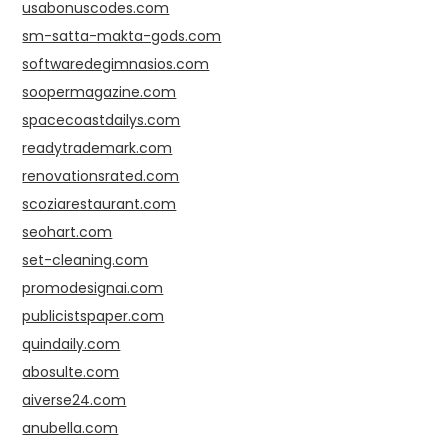
usabonuscodes.com
sm-satta-makta-gods.com
softwaredegimnasios.com
soopermagazine.com
spacecoastdailys.com
readytrademark.com
renovationsrated.com
scoziarestaurant.com
seohart.com
set-cleaning.com
promodesignai.com
publicistspaper.com
quindaily.com
abosulte.com
aiverse24.com
anubella.com