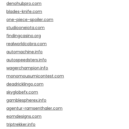
denohubpro.com
blades-knife.com
one-piece-spoiler.com
studiooneiota.com
findingcasino.org
realworldcobra.com
automachine.info
autospeedsters.info
wagerchampion.info
monomousumicontest.com
deadricklingo.com
skyglobefx.com
gamblespherex.info
agentur-ramsenthaler.com
eomdesigns.com
triptrekker.info