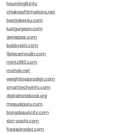
hountinglil.info
chakraaffirmations.net
bestjokes4u.com
lustgurgaon.com
geniejaar.com
bobbyslot.com
11placemoulin.com
mintz360.com
mohob.net
weightlossprodigy.com
smarttechyinfo.com
digitalnotebook.org
maxualguru.com
bongdasuncity.com
slot-pachi.com
freespinsslot.com