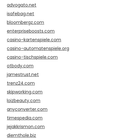
advogato.net
isafebag.net
bloombergz.com
enterpriseboosts.com
casino-kartenspiele.com
casino-automatenspiele.org
casino-tischspiele.com
otbody.com
jamestrust.net
trenz24.com
skipworking.com
loizbeauty.com
anyconverter.com
timespedia.com
jejakkrismon.com
diemthole.biz