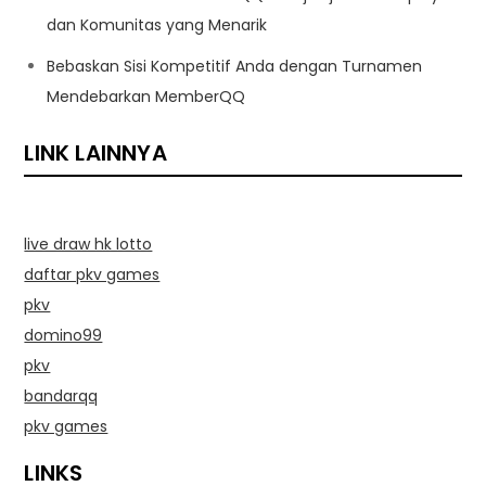
dan Komunitas yang Menarik
Bebaskan Sisi Kompetitif Anda dengan Turnamen
Mendebarkan MemberQQ
LINK LAINNYA
live draw hk lotto
daftar pkv games
pkv
domino99
pkv
bandarqq
pkv games
LINKS