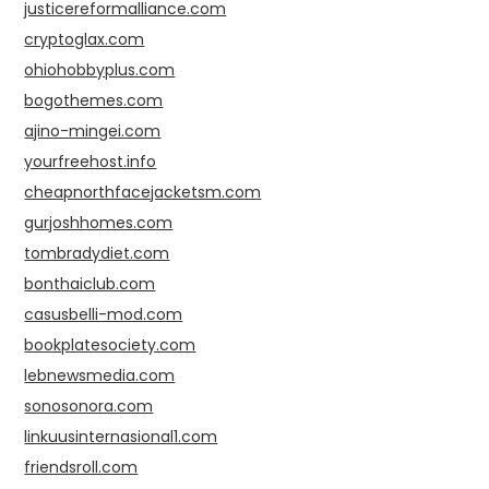
justicereformalliance.com
cryptoglax.com
ohiohobbyplus.com
bogothemes.com
ajino-mingei.com
yourfreehost.info
cheapnorthfacejacketsm.com
gurjoshhomes.com
tombradydiet.com
bonthaiclub.com
casusbelli-mod.com
bookplatesociety.com
lebnewsmedia.com
sonosonora.com
linkuusinternasional1.com
friendsroll.com