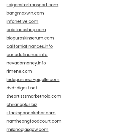
saigonstartransport.com
bangmaxwin.com
infonetive.com
epictacoshop.com
biopuraskinserum.com
californiafinances.info
canadafinance.info
nevadamoney.info
rimene.com
ledepanneur-pigalle.com
dvd-digest.net
theartistsmarketnola.com
chiranaplus.biz
stackspancakebar.com
namheongfoodcourt.com
milanoglasgow.com