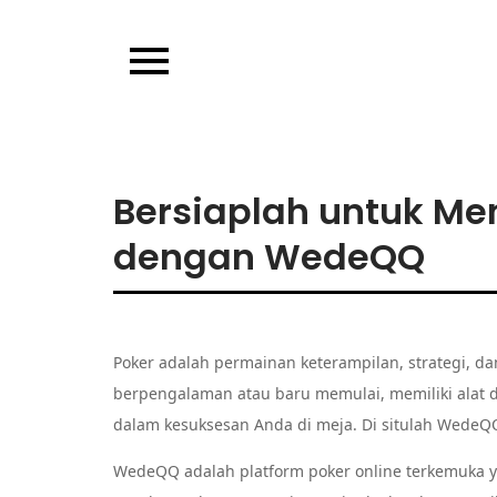
Skip
to
content
PKV Games: Pen
Dapatkan pengalaman bermain poker d
Bersiaplah untuk Me
dengan WedeQQ
Poker adalah permainan keterampilan, strategi, da
berpengalaman atau baru memulai, memiliki alat
dalam kesuksesan Anda di meja. Di situlah WedeQ
WedeQQ adalah platform poker online terkemuka 