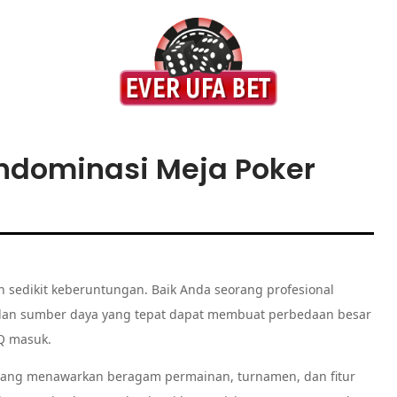
galaman Bermain Poker di
i situs terpercaya dengan PKV Games. Nikmati permainan poker 
tinggi.
ndominasi Meja Poker
n sedikit keberuntungan. Baik Anda seorang profesional
 dan sumber daya yang tepat dapat membuat perbedaan besar
Q masuk.
yang menawarkan beragam permainan, turnamen, dan fitur