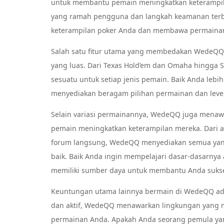
untuk membantu pemain meningkatkan keterampil
yang ramah pengguna dan langkah keamanan terb
keterampilan poker Anda dan membawa permainan 
Salah satu fitur utama yang membedakan WedeQQ da
yang luas. Dari Texas Hold’em dan Omaha hingga
sesuatu untuk setiap jenis pemain. Baik Anda le
menyediakan beragam pilihan permainan dan leve
Selain variasi permainannya, WedeQQ juga menaw
pemain meningkatkan keterampilan mereka. Dari ar
forum langsung, WedeQQ menyediakan semua yang
baik. Baik Anda ingin mempelajari dasar-dasarny
memiliki sumber daya untuk membantu Anda suks
Keuntungan utama lainnya bermain di WedeQQ ada
dan aktif, WedeQQ menawarkan lingkungan yang
permainan Anda. Apakah Anda seorang pemula yang