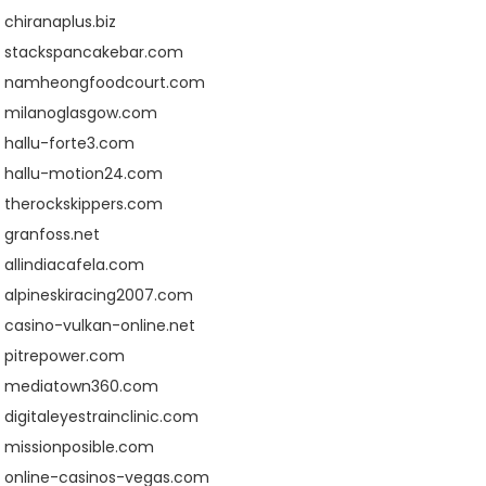
chiranaplus.biz
stackspancakebar.com
namheongfoodcourt.com
milanoglasgow.com
hallu-forte3.com
hallu-motion24.com
therockskippers.com
granfoss.net
allindiacafela.com
alpineskiracing2007.com
casino-vulkan-online.net
pitrepower.com
mediatown360.com
digitaleyestrainclinic.com
missionposible.com
online-casinos-vegas.com