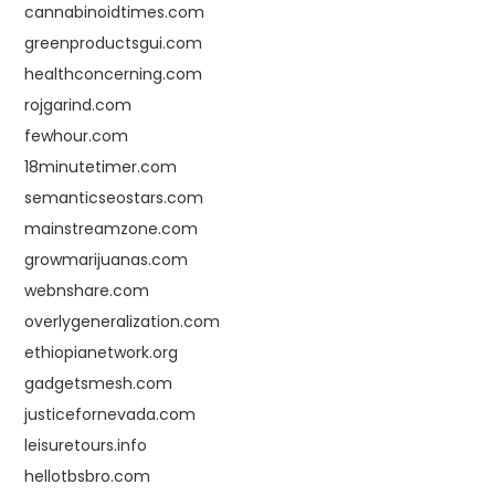
cannabinoidtimes.com
greenproductsgui.com
healthconcerning.com
rojgarind.com
fewhour.com
18minutetimer.com
semanticseostars.com
mainstreamzone.com
growmarijuanas.com
webnshare.com
overlygeneralization.com
ethiopianetwork.org
gadgetsmesh.com
justicefornevada.com
leisuretours.info
hellotbsbro.com