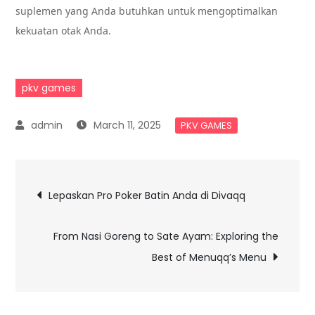
suplemen yang Anda butuhkan untuk mengoptimalkan
kekuatan otak Anda.
pkv games
March 11, 2025
PKV GAMES
Post
Lepaskan Pro Poker Batin Anda di Divaqq
navigation
From Nasi Goreng to Sate Ayam: Exploring the
Best of Menuqq’s Menu