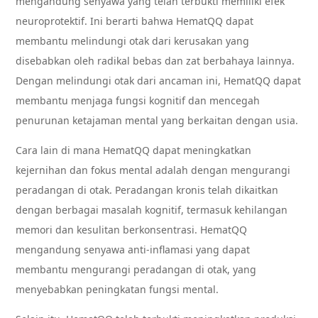
mengandung senyawa yang telah terbukti memiliki efek
neuroprotektif. Ini berarti bahwa HematQQ dapat
membantu melindungi otak dari kerusakan yang
disebabkan oleh radikal bebas dan zat berbahaya lainnya.
Dengan melindungi otak dari ancaman ini, HematQQ dapat
membantu menjaga fungsi kognitif dan mencegah
penurunan ketajaman mental yang berkaitan dengan usia.
Cara lain di mana HematQQ dapat meningkatkan
kejernihan dan fokus mental adalah dengan mengurangi
peradangan di otak. Peradangan kronis telah dikaitkan
dengan berbagai masalah kognitif, termasuk kehilangan
memori dan kesulitan berkonsentrasi. HematQQ
mengandung senyawa anti-inflamasi yang dapat
membantu mengurangi peradangan di otak, yang
menyebabkan peningkatan fungsi mental.