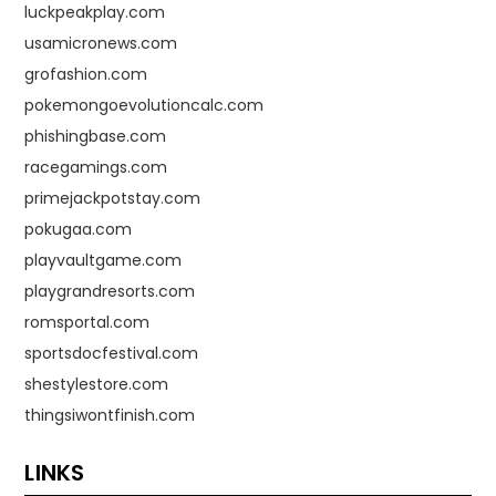
luckpeakplay.com
usamicronews.com
grofashion.com
pokemongoevolutioncalc.com
phishingbase.com
racegamings.com
primejackpotstay.com
pokugaa.com
playvaultgame.com
playgrandresorts.com
romsportal.com
sportsdocfestival.com
shestylestore.com
thingsiwontfinish.com
LINKS