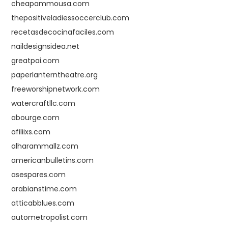
cheapammousa.com
thepositiveladiessoccerclub.com
recetasdecocinafaciles.com
naildesignsidea.net
greatpai.com
paperlanterntheatre.org
freeworshipnetwork.com
watercraftllc.com
abourge.com
afiliixs.com
alharammallz.com
americanbulletins.com
asespares.com
arabianstime.com
atticabblues.com
autometropolist.com