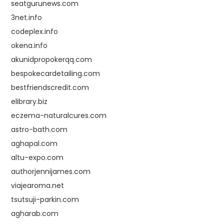
seatgurunews.com
3net.info
codeplex.info
okena.info
akunidpropokerqq.com
bespokecardetailing.com
bestfriendscredit.com
elibrary.biz
eczema-naturalcures.com
astro-bath.com
aghapal.com
altu-expo.com
authorjennijames.com
viajearoma.net
tsutsuji-parkin.com
agharab.com