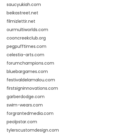
saucyukiah.com
beikastreet.net
filmizlettir.net
ourmultiworlds.com
cooncreekclub.org
pegpufftimes.com
celestia-arts.com
forumchampions.com
bluebargames.com
festivaldelamalou.com
firstsigninnovations.com
garberdodge.com
swim-wears.com
forgrantedmedia.com
peolpstar.com
tylerscustomdesign.com