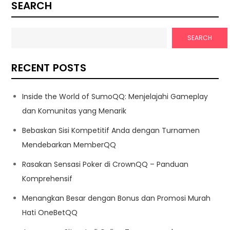
SEARCH
SEARCH
RECENT POSTS
Inside the World of SumoQQ: Menjelajahi Gameplay
dan Komunitas yang Menarik
Bebaskan Sisi Kompetitif Anda dengan Turnamen
Mendebarkan MemberQQ
Rasakan Sensasi Poker di CrownQQ – Panduan
Komprehensif
Menangkan Besar dengan Bonus dan Promosi Murah
Hati OneBetQQ