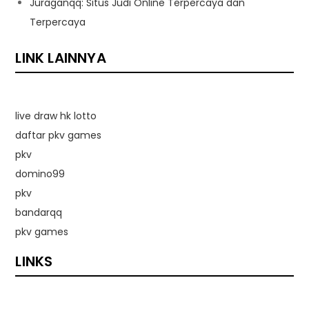
Juraganqq: Situs Judi Online Terpercaya dan
Terpercaya
LINK LAINNYA
live draw hk lotto
daftar pkv games
pkv
domino99
pkv
bandarqq
pkv games
LINKS