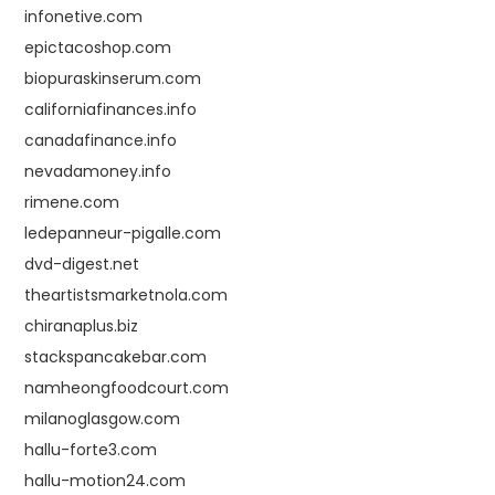
infonetive.com
epictacoshop.com
biopuraskinserum.com
californiafinances.info
canadafinance.info
nevadamoney.info
rimene.com
ledepanneur-pigalle.com
dvd-digest.net
theartistsmarketnola.com
chiranaplus.biz
stackspancakebar.com
namheongfoodcourt.com
milanoglasgow.com
hallu-forte3.com
hallu-motion24.com