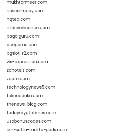
mukhtarmeer.com
nascartoday.com
nqted.com
nzdriverlicence.com
pagalguru.com
pcegame.com
pgslot-r2.com
ws-expression.com
zchotels.com
zepfo.com
technologynews5.com
teknoeduka.com
thenews-blog.com
todaycryptotimes.com
usabonuscodes.com
sm-satta-makta-gods.com