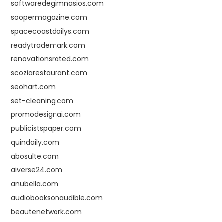
softwaredegimnasios.com
soopermagazine.com
spacecoastdailys.com
readytrademark.com
renovationsrated.com
scoziarestaurant.com
seohart.com
set-cleaning.com
promodesignai.com
publicistspaper.com
quindaily.com
abosulte.com
aiverse24.com
anubella.com
audiobooksonaudible.com
beautenetwork.com