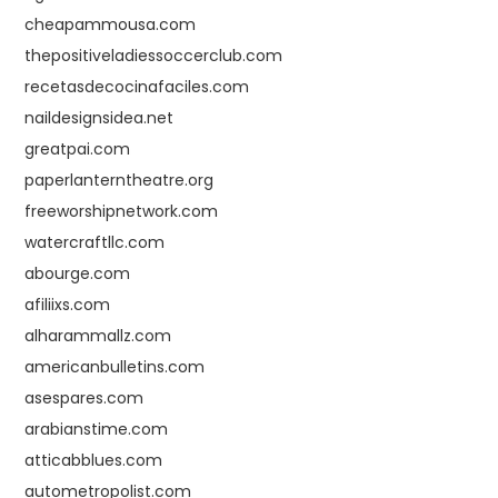
cheapammousa.com
thepositiveladiessoccerclub.com
recetasdecocinafaciles.com
naildesignsidea.net
greatpai.com
paperlanterntheatre.org
freeworshipnetwork.com
watercraftllc.com
abourge.com
afiliixs.com
alharammallz.com
americanbulletins.com
asespares.com
arabianstime.com
atticabblues.com
autometropolist.com