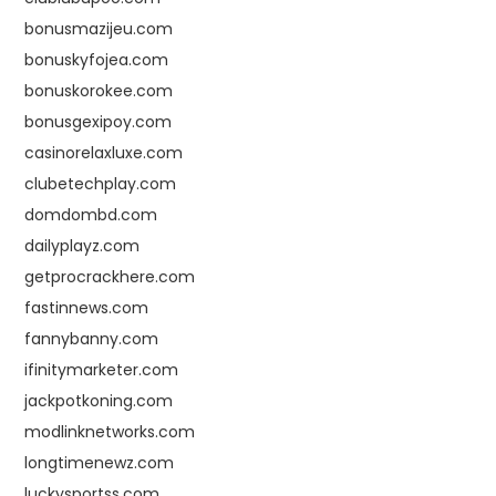
bonusmazijeu.com
bonuskyfojea.com
bonuskorokee.com
bonusgexipoy.com
casinorelaxluxe.com
clubetechplay.com
domdombd.com
dailyplayz.com
getprocrackhere.com
fastinnews.com
fannybanny.com
ifinitymarketer.com
jackpotkoning.com
modlinknetworks.com
longtimenewz.com
luckysportss.com