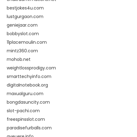
bestjokes4u.com
lustgurgaon.com
geniejaar.com
bobbyslot.com
11placemoulin.com
mintz360.com
mohob.net
weightlossprodigy.com
smarttechyinfo.com
digitalnotebook.org
maxualguru.com
bongdasuncity.com
slot-pachi.com
freespinsslot.com
paradisefurballs.com
aveuere.info