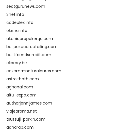
seatgurunews.com
3net.info
codeplex.info
okena.info
akunidpropokerqq.com
bespokecardetailing.com
bestfriendscredit.com
elibrary.biz
eczema-naturalcures.com
astro-bath.com
aghapal.com
altu-expo.com
authorjennijames.com
viajearoma.net
tsutsuji-parkin.com
agharab.com