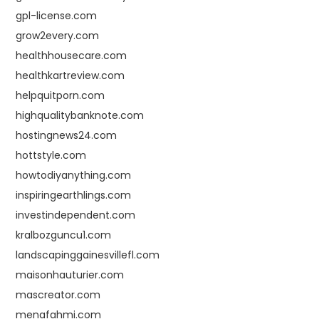
gpl-license.com
grow2every.com
healthhousecare.com
healthkartreview.com
helpquitporn.com
highqualitybanknote.com
hostingnews24.com
hottstyle.com
howtodiyanything.com
inspiringearthlings.com
investindependent.com
kralbozguncu1.com
landscapinggainesvillefl.com
maisonhauturier.com
mascreator.com
menafahmi.com