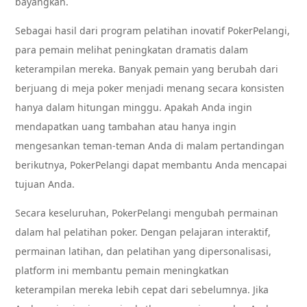
bayangkan.
Sebagai hasil dari program pelatihan inovatif PokerPelangi,
para pemain melihat peningkatan dramatis dalam
keterampilan mereka. Banyak pemain yang berubah dari
berjuang di meja poker menjadi menang secara konsisten
hanya dalam hitungan minggu. Apakah Anda ingin
mendapatkan uang tambahan atau hanya ingin
mengesankan teman-teman Anda di malam pertandingan
berikutnya, PokerPelangi dapat membantu Anda mencapai
tujuan Anda.
Secara keseluruhan, PokerPelangi mengubah permainan
dalam hal pelatihan poker. Dengan pelajaran interaktif,
permainan latihan, dan pelatihan yang dipersonalisasi,
platform ini membantu pemain meningkatkan
keterampilan mereka lebih cepat dari sebelumnya. Jika