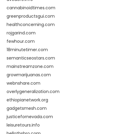
cannabinoidtimes.com
greenproductsgui.com
healthconcerning.com
rojgarind.com
fewhour.com
18minutetimer.com
semanticseostars.com
mainstreamzone.com
growmarijuanas.com
webnshare.com
overlygeneralization.com
ethiopianetwork.org
gadgetsmesh.com
justicefornevada.com
leisuretours.info
hellotbsbro.com