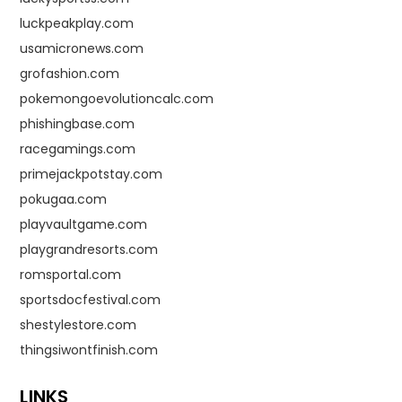
luckpeakplay.com
usamicronews.com
grofashion.com
pokemongoevolutioncalc.com
phishingbase.com
racegamings.com
primejackpotstay.com
pokugaa.com
playvaultgame.com
playgrandresorts.com
romsportal.com
sportsdocfestival.com
shestylestore.com
thingsiwontfinish.com
LINKS