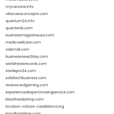
mycarzone.info
vibecasaconcepts.com
quantum24.info
quantenki.com
businessmagazineusa.com
medicwellcare.com
vidsmall.com
businessnews2day.com
worldnewsrecords.com
sterilepro24.com
solidtechbusiness.com
reviewcardgaming.com
experiencedexpertstowingservice.com
blackheadsshop.com
location-voiture-casablanca.org
kpaulbartelme.com