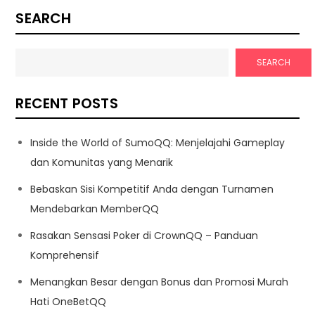
SEARCH
SEARCH
RECENT POSTS
Inside the World of SumoQQ: Menjelajahi Gameplay
dan Komunitas yang Menarik
Bebaskan Sisi Kompetitif Anda dengan Turnamen
Mendebarkan MemberQQ
Rasakan Sensasi Poker di CrownQQ – Panduan
Komprehensif
Menangkan Besar dengan Bonus dan Promosi Murah
Hati OneBetQQ