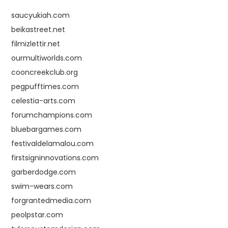
saucyukiah.com
beikastreet.net
filmizlettir.net
ourmultiworlds.com
cooncreekclub.org
pegpufftimes.com
celestia-arts.com
forumchampions.com
bluebargames.com
festivaldelamalou.com
firstsigninnovations.com
garberdodge.com
swim-wears.com
forgrantedmedia.com
peolpstar.com