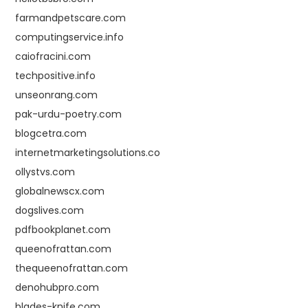
farmandpetscare.com
computingservice.info
caiofracini.com
techpositive.info
unseonrang.com
pak-urdu-poetry.com
blogcetra.com
internetmarketingsolutions.co
ollystvs.com
globalnewscx.com
dogslives.com
pdfbookplanet.com
queenofrattan.com
thequeenofrattan.com
denohubpro.com
blades-knife.com