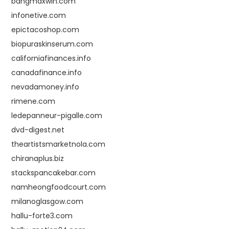
bangmaxwin.com
infonetive.com
epictacoshop.com
biopuraskinserum.com
californiafinances.info
canadafinance.info
nevadamoney.info
rimene.com
ledepanneur-pigalle.com
dvd-digest.net
theartistsmarketnola.com
chiranaplus.biz
stackspancakebar.com
namheongfoodcourt.com
milanoglasgow.com
hallu-forte3.com