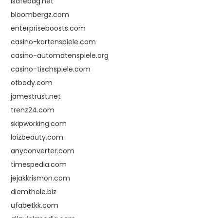
isafebag.net
bloombergz.com
enterpriseboosts.com
casino-kartenspiele.com
casino-automatenspiele.org
casino-tischspiele.com
otbody.com
jamestrust.net
trenz24.com
skipworking.com
loizbeauty.com
anyconverter.com
timespedia.com
jejakkrismon.com
diemthole.biz
ufabetkk.com