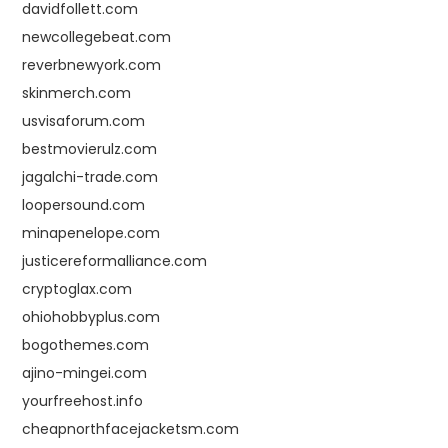
davidfollett.com
newcollegebeat.com
reverbnewyork.com
skinmerch.com
usvisaforum.com
bestmovierulz.com
jagalchi-trade.com
loopersound.com
minapenelope.com
justicereformalliance.com
cryptoglax.com
ohiohobbyplus.com
bogothemes.com
ajino-mingei.com
yourfreehost.info
cheapnorthfacejacketsm.com