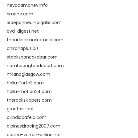
nevadamoney.info
rimene.com
ledepanneur-pigalle.com
dvd-digest.net
theartistsmarketnola.com
chiranaplus.biz
stackspancakebar.com
namheongfoodcourt.com
milanoglasgow.com
hallu-forte3.com
hallu-motion24.com
therockskippers.com
granfoss.net
allindiacafela.com
alpineskiracing2007.com
casino-vulkan-online.net