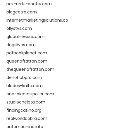
pak-urdu-poetry.com
blogcetra.com
internetmarketingsolutions.co
ollystvs.com
globalnewscx.com
dogslives.com
pdfbookplanet.com
queenofrattan.com
thequeenofrattan.com
denohubpro.com
blades-knife.com
one-piece-spoiler.com
studiooneiota.com
findingcasino.org
realworldcobra.com
automachine.info