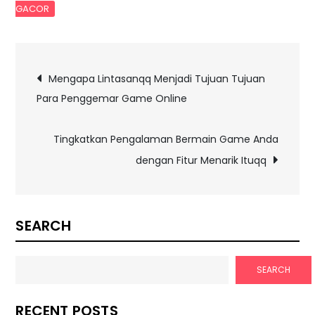
GACOR
Post
Mengapa Lintasanqq Menjadi Tujuan Tujuan
Para Penggemar Game Online
navigation
Tingkatkan Pengalaman Bermain Game Anda
dengan Fitur Menarik Ituqq
SEARCH
SEARCH
RECENT POSTS