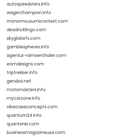
autospeedsters.info
wagerchampion.info
monomousumicontest.com
deadricklingo.com
skyglobefx.com
gamblespherex.info
agentur-ramsenthaler.com
eomdesigns.com
triptrekker.info
gendxxi.net
motomasters.info
mycarzone.info
vibecasaconcepts.com
quantum24.info
quantenki.com
businessmagazineusa.com