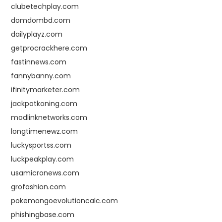
clubetechplay.com
domdombd.com
dailyplayz.com
getprocrackhere.com
fastinnews.com
fannybanny.com
ifinitymarketer.com
jackpotkoning.com
modlinknetworks.com
longtimenewz.com
luckysportss.com
luckpeakplay.com
usamicronews.com
grofashion.com
pokemongoevolutioncalc.com
phishingbase.com