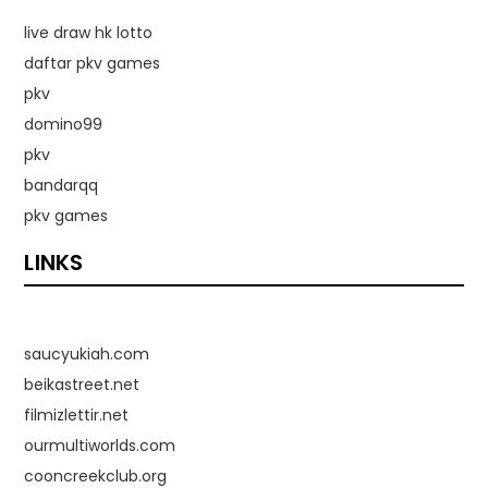
live draw hk lotto
daftar pkv games
pkv
domino99
pkv
bandarqq
pkv games
LINKS
saucyukiah.com
beikastreet.net
filmizlettir.net
ourmultiworlds.com
cooncreekclub.org