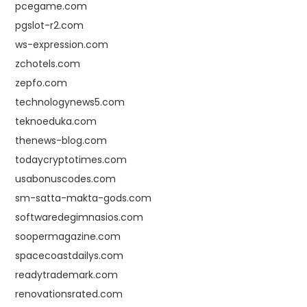
pcegame.com
pgslot-r2.com
ws-expression.com
zchotels.com
zepfo.com
technologynews5.com
teknoeduka.com
thenews-blog.com
todaycryptotimes.com
usabonuscodes.com
sm-satta-makta-gods.com
softwaredegimnasios.com
soopermagazine.com
spacecoastdailys.com
readytrademark.com
renovationsrated.com