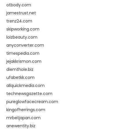
otbody.com
jamestrust.net
trenz24.com
skipworking.com
loizbeauty.com
anyconverter.com
timespedia.com
jejakkrismon.com
diemthole.biz
ufabetkk.com
allquickmedia.com
technewsgazette.com
pureglowfacecream.com
kingofherrings.com
mrbetjapan.com
anewentity.biz