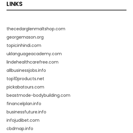
LINKS
thecedarglenmaltshop.com
georgemason.org
topicinhindi.com
uklanguageacademy.com
lindehealthcarefree.com
allbusinessjobs.info
top10products.net
pickabatours.com
beastmode-bodybuilding.com
financelplan.info
businessfuture.info
infojudibet.com
cbdmap.info