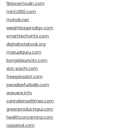
11placemoulin.com
mintz360.com
mohob.net
weightlossprodigy.com
smarttechyinfo.com
digitalnotebook.org
maxualguru.com
bongdasuncity.com
slot-pachi.com
freespinsslot.com
paradisefurballs.com
aveuere.info
cannabinoidtimes.com
greenproductsgui.com
healthconcerning.com
rojgarind.com