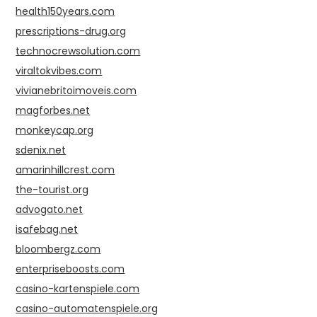
health150years.com
prescriptions-drug.org
technocrewsolution.com
viraltokvibes.com
vivianebritoimoveis.com
magforbes.net
monkeycap.org
sdenix.net
amarinhillcrest.com
the-tourist.org
advogato.net
isafebag.net
bloombergz.com
enterpriseboosts.com
casino-kartenspiele.com
casino-automatenspiele.org