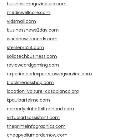
businessmagazineusa.com
medicwellcare.com
vidsmall.com
businessnews2day.com
worldnewsrecords.com
sterilepro24.com
solidtechbusiness.com
reviewcardgaming.com
experiencedexpertstowingservice.com
blackheadsshop.com
location-voiture-casablanca.org
kpaulbartelme.com
comedyclubofhiltonhead.com
virtualartsassistant.com
theprimeinfographics.com
cheapvaliumordernow.com