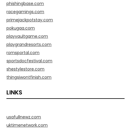
phishingbase.com
racegamings.com
primejackpotstay.com
pokugaa.com
playvaultgame.com
playgrandresorts.com
romsportal.com
sportsdocfestival.com
shestylestore.com
thingsiwontfinish.com
LINKS
usafullnewz.com
uktimenetwork.com