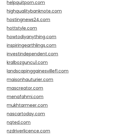
helpquitporn.com
highqualitybanknote.com
hostingnews24.com
hottstyle.com
howtodiyanything.com
inspiringearthlings.com
investindependent.com
kralbozguncu1.com
landscapinggainesvillefl.com
maisonhauturier.com
mascreator.com
menafahmi.com
mukhtarmeer.com
nascartoday.com
nqted.com
nzdriverlicence.com