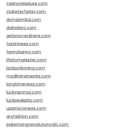
casinorelaxluxe.com
clubetechplay.com
domdombd.com
dailyplayz.com
getprocrackhere.com
fastinnews.com
fannybanny.com
ifinitymarketer.com
jackpotkoning.com
modlinknetworks.com
longtimenewz.com
luckysportss.com
luckpeakplay.com
usamicronews.com
grofashion.com
pokemongoevolutioncalc.com