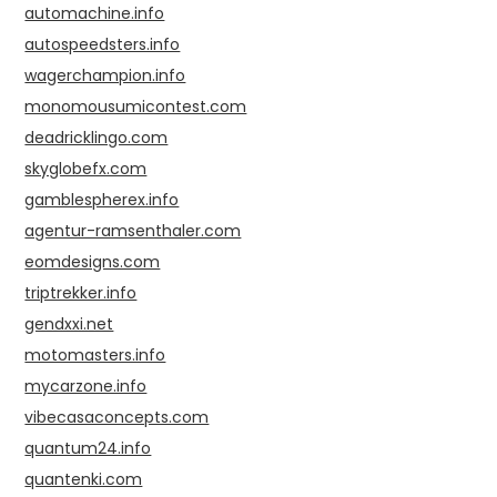
automachine.info
autospeedsters.info
wagerchampion.info
monomousumicontest.com
deadricklingo.com
skyglobefx.com
gamblespherex.info
agentur-ramsenthaler.com
eomdesigns.com
triptrekker.info
gendxxi.net
motomasters.info
mycarzone.info
vibecasaconcepts.com
quantum24.info
quantenki.com