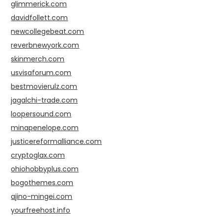
glimmerick.com
davidfollett.com
newcollegebeat.com
reverbnewyork.com
skinmerch.com
usvisaforum.com
bestmovierulz.com
jagalchi-trade.com
loopersound.com
minapenelope.com
justicereformalliance.com
cryptoglax.com
ohiohobbyplus.com
bogothemes.com
ajino-mingei.com
yourfreehost.info