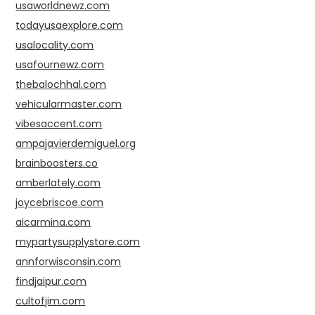
usaworldnewz.com
todayusaexplore.com
usalocality.com
usafournewz.com
thebalochhal.com
vehicularmaster.com
vibesaccent.com
ampajavierdemiguel.org
brainboosters.co
amberlately.com
joycebriscoe.com
aicarmina.com
mypartysupplystore.com
annforwisconsin.com
findjaipur.com
cultofjim.com