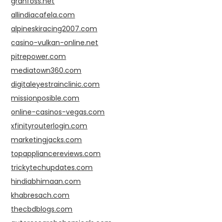
granfoss.net
allindiacafela.com
alpineskiracing2007.com
casino-vulkan-online.net
pitrepower.com
mediatown360.com
digitaleyestrainclinic.com
missionposible.com
online-casinos-vegas.com
xfinityrouterlogin.com
marketingjacks.com
topappliancereviews.com
trickytechupdates.com
hindiabhimaan.com
khabresach.com
thecbdblogs.com