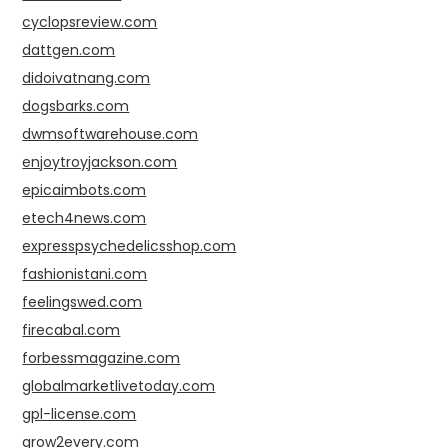
cyclopsreview.com
dattgen.com
didoivatnang.com
dogsbarks.com
dwmsoftwarehouse.com
enjoytroyjackson.com
epicaimbots.com
etech4news.com
expresspsychedelicsshop.com
fashionistani.com
feelingswed.com
firecabal.com
forbessmagazine.com
globalmarketlivetoday.com
gpl-license.com
grow2every.com