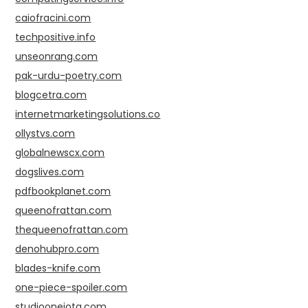
caiofracini.com
techpositive.info
unseonrang.com
pak-urdu-poetry.com
blogcetra.com
internetmarketingsolutions.co
ollystvs.com
globalnewscx.com
dogslives.com
pdfbookplanet.com
queenofrattan.com
thequeenofrattan.com
denohubpro.com
blades-knife.com
one-piece-spoiler.com
studiooneiota.com