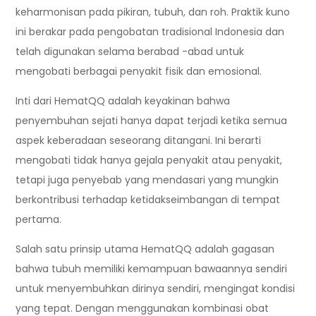
keharmonisan pada pikiran, tubuh, dan roh. Praktik kuno
ini berakar pada pengobatan tradisional Indonesia dan
telah digunakan selama berabad -abad untuk
mengobati berbagai penyakit fisik dan emosional.
Inti dari HematQQ adalah keyakinan bahwa
penyembuhan sejati hanya dapat terjadi ketika semua
aspek keberadaan seseorang ditangani. Ini berarti
mengobati tidak hanya gejala penyakit atau penyakit,
tetapi juga penyebab yang mendasari yang mungkin
berkontribusi terhadap ketidakseimbangan di tempat
pertama.
Salah satu prinsip utama HematQQ adalah gagasan
bahwa tubuh memiliki kemampuan bawaannya sendiri
untuk menyembuhkan dirinya sendiri, mengingat kondisi
yang tepat. Dengan menggunakan kombinasi obat