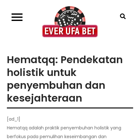
Skip
to
content
PKV Games:
Dapatkan pengalaman bermain poker di situs
terpercaya dengan PKV Games. Nikmati
permainan poker dengan sistem yang adil
Pengalaman
Hematqq: Pendekatan
dan peluang menang yang tinggi.
Bermain Poker di
holistik untuk
penyembuhan dan
Situs Terpercaya
kesejahteraan
[ad_1]
Hematqq adalah praktik penyembuhan holistik yang
berfokus pada pemulihan keseimbangan dan