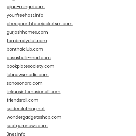
ajino-mingei.com
yourfreehost.info
cheapnorthfacejacketsm.com
gurjoshhomes.com
tombradydiet.com
bonthaiclub.com
casusbelli-mod.com
bookplatesociety.com
lebnewsmedia.com
sonosonora.com
linkuusinternasional1.com
friendsroll.com
spiderclothing.net
wondergadgetsshop.com
seatgurunews.com
3net.info