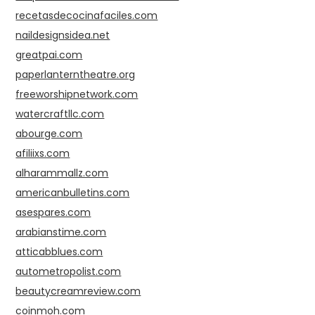
recetasdecocinafaciles.com
naildesignsidea.net
greatpai.com
paperlanterntheatre.org
freeworshipnetwork.com
watercraftllc.com
abourge.com
afiliixs.com
alharammallz.com
americanbulletins.com
asespares.com
arabianstime.com
atticabblues.com
autometropolist.com
beautycreamreview.com
coinmoh.com