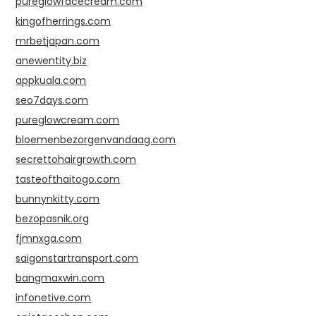
pureglowfacecream.com
kingofherrings.com
mrbetjapan.com
anewentity.biz
appkuala.com
seo7days.com
pureglowcream.com
bloemenbezorgenvandaag.com
secrettohairgrowth.com
tasteofthaitogo.com
bunnynkitty.com
bezopasnik.org
fjmnxga.com
saigonstartransport.com
bangmaxwin.com
infonetive.com