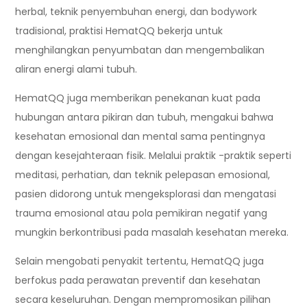
herbal, teknik penyembuhan energi, dan bodywork
tradisional, praktisi HematQQ bekerja untuk
menghilangkan penyumbatan dan mengembalikan
aliran energi alami tubuh.
HematQQ juga memberikan penekanan kuat pada
hubungan antara pikiran dan tubuh, mengakui bahwa
kesehatan emosional dan mental sama pentingnya
dengan kesejahteraan fisik. Melalui praktik -praktik seperti
meditasi, perhatian, dan teknik pelepasan emosional,
pasien didorong untuk mengeksplorasi dan mengatasi
trauma emosional atau pola pemikiran negatif yang
mungkin berkontribusi pada masalah kesehatan mereka.
Selain mengobati penyakit tertentu, HematQQ juga
berfokus pada perawatan preventif dan kesehatan
secara keseluruhan. Dengan mempromosikan pilihan