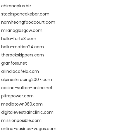
chiranaplus.biz
stackspancakebar.com
namheongfoodcourt.com
milanoglasgow.com
hallu-forte3.com
hallu-motion24.com
therockskippers.com
granfoss.net
allindiacafela.com
alpineskiracing2007.com
casino-vulkan-online.net
pitrepower.com
mediatown360.com
digitaleyestrainclinic.com
missionposible.com
online-casinos-vegas.com