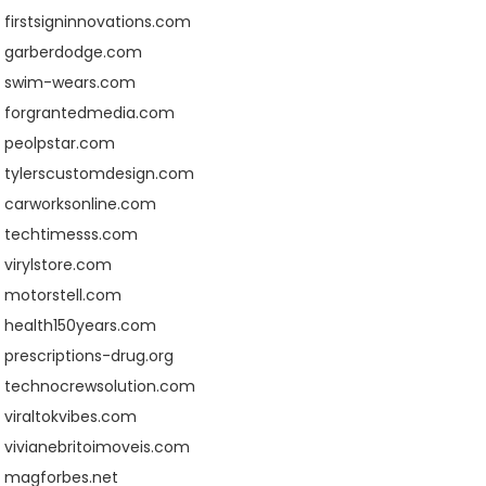
firstsigninnovations.com
garberdodge.com
swim-wears.com
forgrantedmedia.com
peolpstar.com
tylerscustomdesign.com
carworksonline.com
techtimesss.com
virylstore.com
motorstell.com
health150years.com
prescriptions-drug.org
technocrewsolution.com
viraltokvibes.com
vivianebritoimoveis.com
magforbes.net