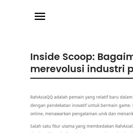
Skip
to
content
PKV Games: Pen
Dapatkan pengalaman bermain poker d
Inside Scoop: Baga
merevolusi industri 
RahAsiaQQ adalah pemain yang relatif baru dalam
dengan pendekatan inovatif untuk bermain game. P
online, menawarkan pengalaman unik dan menarik
Salah satu fitur utama yang membedakan RahAsiaQ