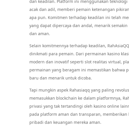
dan keadilan. Platform ini menggunakan teknolo
acak dan adil, memberi pemain ketenangan pikiran
apa pun. Komitmen terhadap keadilan ini telah me
yang dapat dipercaya dan andal, menarik semaki
dan aman.
Selain komitmennya terhadap keadilan, RahAsia
dinikmati para pemain. Dari permainan kasino klasi
modern dan inovatif seperti slot realitas virtual, 
permainan yang beragam ini memastikan bahwa pe
baru dan menarik untuk dicoba.
Tapi mungkin aspek Rahasiaqq yang paling revolu
memasukkan blockchain ke dalam platformnya, R
privasi yang tak tertandingi oleh kasino online l
pada platform aman dan transparan, memberikan 
pribadi dan keuangan mereka aman.