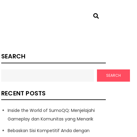
 Situs Terpercaya
dengan sistem yang adil dan peluang menang yang
SEARCH
SEARCH
RECENT POSTS
Inside the World of SumoQQ: Menjelajahi
Gameplay dan Komunitas yang Menarik
Bebaskan Sisi Kompetitif Anda dengan