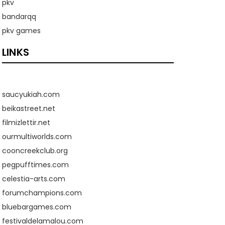
pkv
bandarqq
pkv games
LINKS
saucyukiah.com
beikastreet.net
filmizlettir.net
ourmultiworlds.com
cooncreekclub.org
pegpufftimes.com
celestia-arts.com
forumchampions.com
bluebargames.com
festivaldelamalou.com