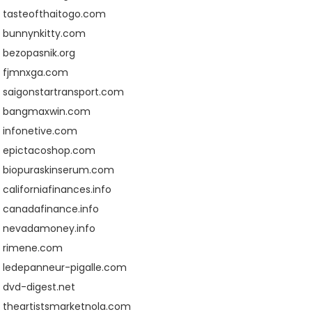
tasteofthaitogo.com
bunnynkitty.com
bezopasnik.org
fjmnxga.com
saigonstartransport.com
bangmaxwin.com
infonetive.com
epictacoshop.com
biopuraskinserum.com
californiafinances.info
canadafinance.info
nevadamoney.info
rimene.com
ledepanneur-pigalle.com
dvd-digest.net
theartistsmarketnola.com