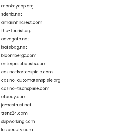
monkeycap.org
sdenix.net
amarinhillcrest.com
the-tourist.org
advogato.net
isafebag.net
bloombergz.com
enterpriseboosts.com
casino-kartenspiele.com
casino-automatenspiele.org
casino-tischspiele.com
otbody.com
jamestrust.net
trenz24.com
skipworking.com
loizbeauty.com