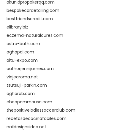
akunidpropokerqq.com
bespokecardetailing.com
bestfriendscredit.com
elibrary.biz
eczema-naturalcures.com
astro-bath.com
aghapal.com
altu-expo.com
authorjennijames.com
viajearoma.net
tsutsuji-parkin.com
agharab.com
cheapammousa.com
thepositiveladiessoccerclub.com
recetasdecocinafaciles.com
naildesignsidea.net