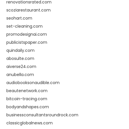
renovationsrated.com
scoziarestaurant.com
seohart.com
set-cleaning.com
promodesignai.com
publicistspaper.com
quindaily.com
abosulte.com
aiverse24.com
anubella.com
audiobooksonaudible.com
beautenetwork.com
bitcoin-tracing.com
bodyandshapes.com
businessconsultantsroundrock.com
classicglobalnews.com