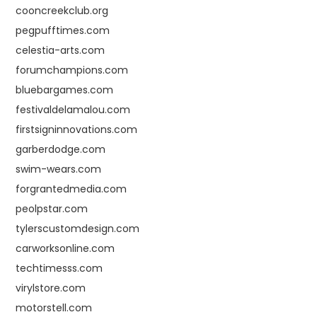
cooncreekclub.org
pegpufftimes.com
celestia-arts.com
forumchampions.com
bluebargames.com
festivaldelamalou.com
firstsigninnovations.com
garberdodge.com
swim-wears.com
forgrantedmedia.com
peolpstar.com
tylerscustomdesign.com
carworksonline.com
techtimesss.com
virylstore.com
motorstell.com