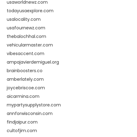
usaworldnewz.com
todayusaexplore.com
usalocality.com
usafournewz.com
thebalochhal.com
vehicularmaster.com
vibesaccent.com
ampajavierdemiguel.org
brainboosters.co
amberlately.com
joycebriscoe.com
aicarmina.com
mypartysupplystore.com
annforwisconsin.com
findjaipur.com
cultofjim.com