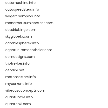
automachine.info
autospeedsters.info
wagerchampion.info
monomousumicontest.com
deadricklingo.com
skyglobefx.com
gamblespherex.info
agentur-ramsenthaler.com
eomdesigns.com
triptrekker.info
gendxxi.net
motomasters.info
mycarzone.info
vibecasaconcepts.com
quantum24.info
quantenki.com