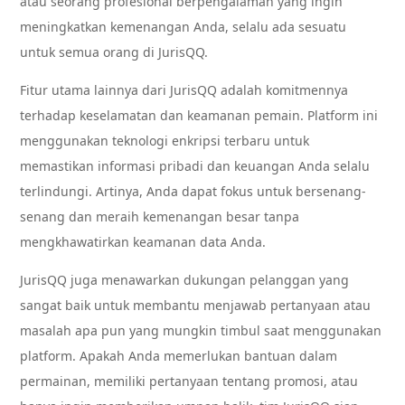
atau seorang profesional berpengalaman yang ingin
meningkatkan kemenangan Anda, selalu ada sesuatu
untuk semua orang di JurisQQ.
Fitur utama lainnya dari JurisQQ adalah komitmennya
terhadap keselamatan dan keamanan pemain. Platform ini
menggunakan teknologi enkripsi terbaru untuk
memastikan informasi pribadi dan keuangan Anda selalu
terlindungi. Artinya, Anda dapat fokus untuk bersenang-
senang dan meraih kemenangan besar tanpa
mengkhawatirkan keamanan data Anda.
JurisQQ juga menawarkan dukungan pelanggan yang
sangat baik untuk membantu menjawab pertanyaan atau
masalah apa pun yang mungkin timbul saat menggunakan
platform. Apakah Anda memerlukan bantuan dalam
permainan, memiliki pertanyaan tentang promosi, atau