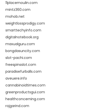
11placemoulin.com
mintz360.com
mohob.net
weightlossprodigy.com
smarttechyinfo.com
digitalnotebook.org
maxualguru.com
bongdasuncity.com
slot-pachi.com
freespinsslot.com
paradisefurballs.com
aveuere.info
cannabinoidtimes.com
greenproductsgui.com
healthconcerning.com
rojgarind.com