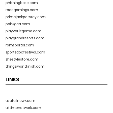
phishingbase.com
racegamings.com
primejackpotstay.com
pokugaa.com
playvaultgame.com
playgrandresorts.com
romsportal.com
sportsdocfestival.com
shestylestore.com
thingsiwontfinish.com
LINKS
usafullnewz.com
uktimenetwork.com