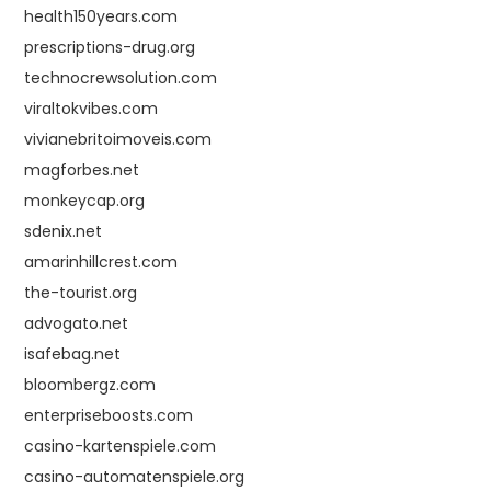
health150years.com
prescriptions-drug.org
technocrewsolution.com
viraltokvibes.com
vivianebritoimoveis.com
magforbes.net
monkeycap.org
sdenix.net
amarinhillcrest.com
the-tourist.org
advogato.net
isafebag.net
bloombergz.com
enterpriseboosts.com
casino-kartenspiele.com
casino-automatenspiele.org