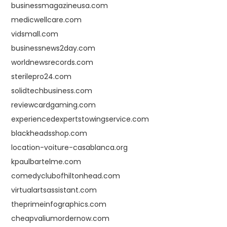
businessmagazineusa.com
medicwellcare.com
vidsmall.com
businessnews2day.com
worldnewsrecords.com
sterilepro24.com
solidtechbusiness.com
reviewcardgaming.com
experiencedexpertstowingservice.com
blackheadsshop.com
location-voiture-casablanca.org
kpaulbartelme.com
comedyclubofhiltonhead.com
virtualartsassistant.com
theprimeinfographics.com
cheapvaliumordernow.com