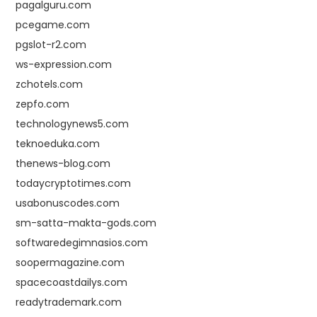
pagalguru.com
pcegame.com
pgslot-r2.com
ws-expression.com
zchotels.com
zepfo.com
technologynews5.com
teknoeduka.com
thenews-blog.com
todaycryptotimes.com
usabonuscodes.com
sm-satta-makta-gods.com
softwaredegimnasios.com
soopermagazine.com
spacecoastdailys.com
readytrademark.com