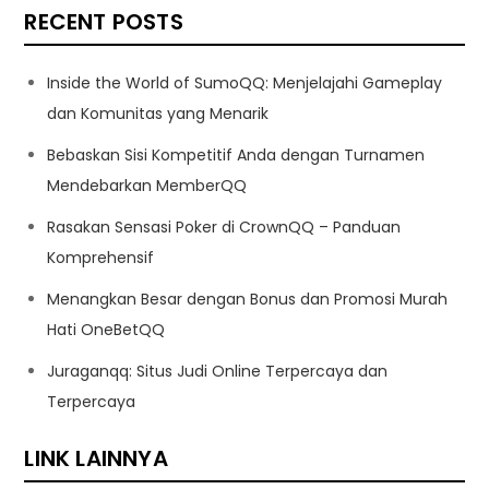
RECENT POSTS
Inside the World of SumoQQ: Menjelajahi Gameplay
dan Komunitas yang Menarik
Bebaskan Sisi Kompetitif Anda dengan Turnamen
Mendebarkan MemberQQ
Rasakan Sensasi Poker di CrownQQ – Panduan
Komprehensif
Menangkan Besar dengan Bonus dan Promosi Murah
Hati OneBetQQ
Juraganqq: Situs Judi Online Terpercaya dan
Terpercaya
LINK LAINNYA