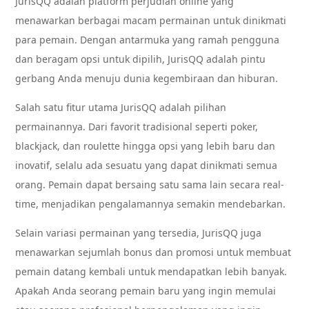
JurisQQ adalah platform perjudian online yang
menawarkan berbagai macam permainan untuk dinikmati
para pemain. Dengan antarmuka yang ramah pengguna
dan beragam opsi untuk dipilih, JurisQQ adalah pintu
gerbang Anda menuju dunia kegembiraan dan hiburan.
Salah satu fitur utama JurisQQ adalah pilihan
permainannya. Dari favorit tradisional seperti poker,
blackjack, dan roulette hingga opsi yang lebih baru dan
inovatif, selalu ada sesuatu yang dapat dinikmati semua
orang. Pemain dapat bersaing satu sama lain secara real-
time, menjadikan pengalamannya semakin mendebarkan.
Selain variasi permainan yang tersedia, JurisQQ juga
menawarkan sejumlah bonus dan promosi untuk membuat
pemain datang kembali untuk mendapatkan lebih banyak.
Apakah Anda seorang pemain baru yang ingin memulai