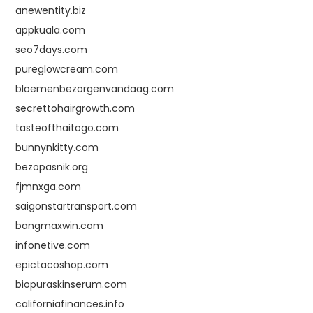
anewentity.biz
appkuala.com
seo7days.com
pureglowcream.com
bloemenbezorgenvandaag.com
secrettohairgrowth.com
tasteofthaitogo.com
bunnynkitty.com
bezopasnik.org
fjmnxga.com
saigonstartransport.com
bangmaxwin.com
infonetive.com
epictacoshop.com
biopuraskinserum.com
californiafinances.info