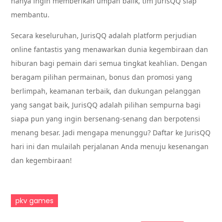
hanya ingin memberikan umpan balik, tim JurisQQ siap
membantu.
Secara keseluruhan, JurisQQ adalah platform perjudian
online fantastis yang menawarkan dunia kegembiraan dan
hiburan bagi pemain dari semua tingkat keahlian. Dengan
beragam pilihan permainan, bonus dan promosi yang
berlimpah, keamanan terbaik, dan dukungan pelanggan
yang sangat baik, JurisQQ adalah pilihan sempurna bagi
siapa pun yang ingin bersenang-senang dan berpotensi
menang besar. Jadi mengapa menunggu? Daftar ke JurisQQ
hari ini dan mulailah perjalanan Anda menuju kesenangan
dan kegembiraan!
pkv games