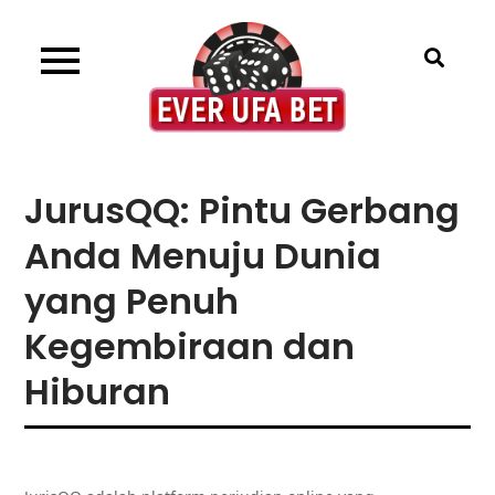
Skip
to
content
PKV Games:
Dapatkan pengalaman bermain poker di situs
terpercaya dengan PKV Games. Nikmati
permainan poker dengan sistem yang adil dan
Pengalaman
JurusQQ: Pintu Gerbang
peluang menang yang tinggi.
Bermain Poker di
Anda Menuju Dunia
yang Penuh
Situs Terpercaya
Kegembiraan dan
Hiburan