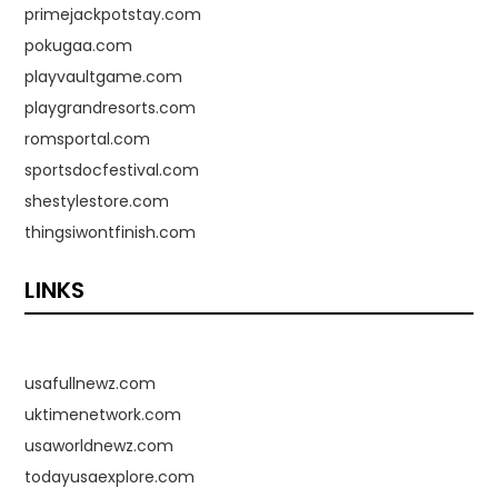
primejackpotstay.com
pokugaa.com
playvaultgame.com
playgrandresorts.com
romsportal.com
sportsdocfestival.com
shestylestore.com
thingsiwontfinish.com
LINKS
usafullnewz.com
uktimenetwork.com
usaworldnewz.com
todayusaexplore.com