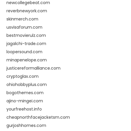
newcollegebeat.com
reverbnewyork.com
skinmerch.com
usvisaforum.com
bestmovierulz.com
jagalchi-trade.com
loopersound.com
minapenelope.com
justicereformalliance.com
cryptoglax.com
ohiohobbyplus.com
bogothemes.com
ajino-mingei.com
yourfreehost.info
cheapnorthfacejacketsm.com
gurjoshhomes.com