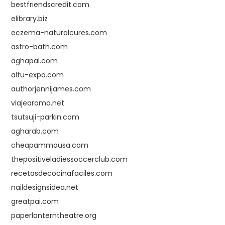
bestfriendscredit.com
elibrary.biz
eczema-naturalcures.com
astro-bath.com
aghapal.com
altu-expo.com
authorjennijames.com
viajearoma.net
tsutsuji-parkin.com
agharab.com
cheapammousa.com
thepositiveladiessoccerclub.com
recetasdecocinafaciles.com
naildesignsidea.net
greatpai.com
paperlanterntheatre.org