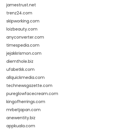
jamestrust.net
trenz24.com
skipworking.com
loizbeauty.com
anyconverter.com
timespedia.com
jejakkrismon.com
diemthole.biz
ufabetkk.com
allquickmedia.com
technewsgazette.com
pureglowfacecream.com
kingofherrings.com
mrbetjapan.com
anewentity.biz
appkuala.com