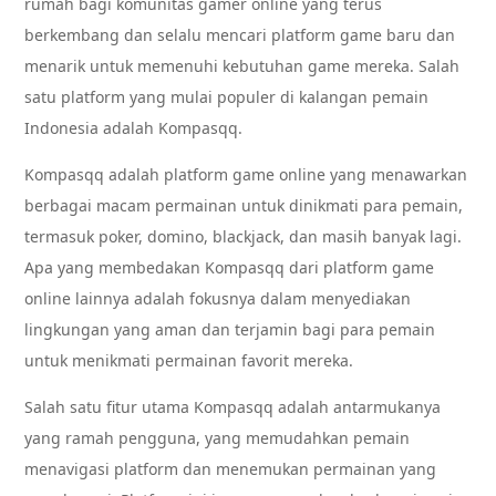
rumah bagi komunitas gamer online yang terus
berkembang dan selalu mencari platform game baru dan
menarik untuk memenuhi kebutuhan game mereka. Salah
satu platform yang mulai populer di kalangan pemain
Indonesia adalah Kompasqq.
Kompasqq adalah platform game online yang menawarkan
berbagai macam permainan untuk dinikmati para pemain,
termasuk poker, domino, blackjack, dan masih banyak lagi.
Apa yang membedakan Kompasqq dari platform game
online lainnya adalah fokusnya dalam menyediakan
lingkungan yang aman dan terjamin bagi para pemain
untuk menikmati permainan favorit mereka.
Salah satu fitur utama Kompasqq adalah antarmukanya
yang ramah pengguna, yang memudahkan pemain
menavigasi platform dan menemukan permainan yang