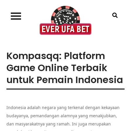
Skip
to
content
PKV Games:
Dapatkan pengalaman bermain poker di situs
terpercaya dengan PKV Games. Nikmati
permainan poker dengan sistem yang adil dan
Pengalaman
Kompasqq: Platform
peluang menang yang tinggi.
Bermain Poker di
Game Online Terbaik
untuk Pemain Indonesia
Situs Terpercaya
Indonesia adalah negara yang terkenal dengan kekayaan
budayanya, pemandangan alamnya yang menakjubkan,
dan masyarakatnya yang ramah. Ini juga merupakan