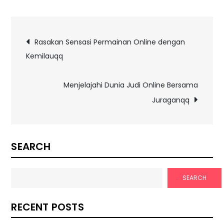
Post
Rasakan Sensasi Permainan Online dengan
Kemilauqq
navigation
Menjelajahi Dunia Judi Online Bersama
Juraganqq
SEARCH
SEARCH
RECENT POSTS