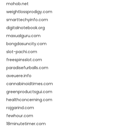
mohob.net
weightlossprodigy.com
smarttechyinfo.com
digitalnotebook.org
maxualguru.com
bongdasuncity.com
slot-pachi.com
freespinsslot.com
paradisefurballs.com
aveuere.info
cannabinoidtimes.com
greenproductsgui.com
healthconcerning.com
rojgarind.com
fewhour.com
18minutetimer.com