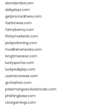
domdombd.com
dailyplayz.com
getprocrackhere.com
fastinnews.com
fannybanny.com
ifinitymarketer.com
jackpotkoning.com
modlinknetworks.com
longtimenewz.com
luckysportss.com
luckpeakplay.com
usamicronews.com
grofashion.com
pokemongoevolutioncalc.com
phishingbase.com
racegamings.com