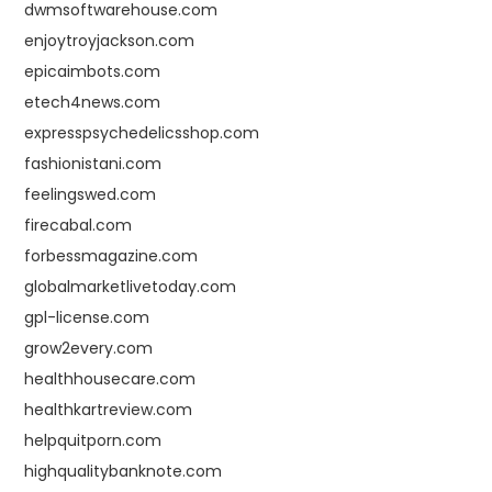
dwmsoftwarehouse.com
enjoytroyjackson.com
epicaimbots.com
etech4news.com
expresspsychedelicsshop.com
fashionistani.com
feelingswed.com
firecabal.com
forbessmagazine.com
globalmarketlivetoday.com
gpl-license.com
grow2every.com
healthhousecare.com
healthkartreview.com
helpquitporn.com
highqualitybanknote.com