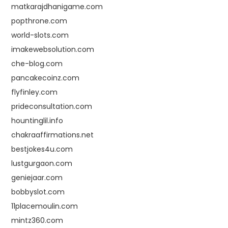
matkarajdhanigame.com
popthrone.com
world-slots.com
imakewebsolution.com
che-blog.com
pancakecoinz.com
flyfinley.com
prideconsultation.com
hountinglil.info
chakraaffirmations.net
bestjokes4u.com
lustgurgaon.com
geniejaar.com
bobbyslot.com
11placemoulin.com
mintz360.com