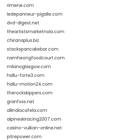
rimene.com
ledepanneur-pigalle.com
dvd-digest.net
theartistsmarketnola.com
chiranaplus.biz
stackspancakebar.com
namheongfoodcourt.com
milanoglasgow.com
hallu-forte3.com
hallu-motion24.com
therockskippers.com
granfoss.net
allindiacafela.com
alpineskiracing2007.com
casino-vulkan-online.net
pitrepower.com