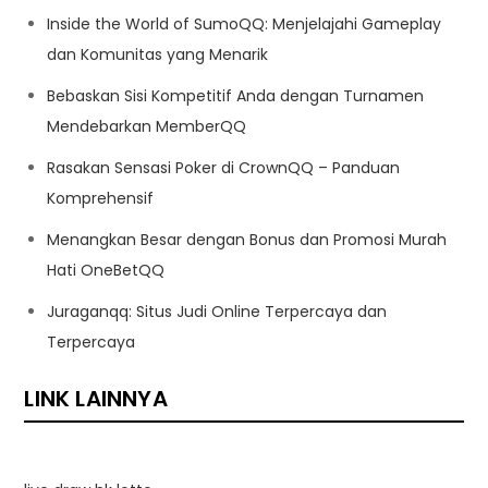
Inside the World of SumoQQ: Menjelajahi Gameplay
dan Komunitas yang Menarik
Bebaskan Sisi Kompetitif Anda dengan Turnamen
Mendebarkan MemberQQ
Rasakan Sensasi Poker di CrownQQ – Panduan
Komprehensif
Menangkan Besar dengan Bonus dan Promosi Murah
Hati OneBetQQ
Juraganqq: Situs Judi Online Terpercaya dan
Terpercaya
LINK LAINNYA