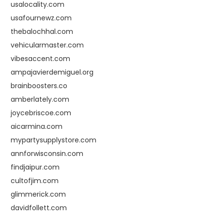
usalocality.com
usafournewz.com
thebalochhal.com
vehicularmaster.com
vibesaccent.com
ampajavierdemiguel.org
brainboosters.co
amberlately.com
joycebriscoe.com
aicarmina.com
mypartysupplystore.com
annforwisconsin.com
findjaipur.com
cultofjim.com
glimmerick.com
davidfollett.com