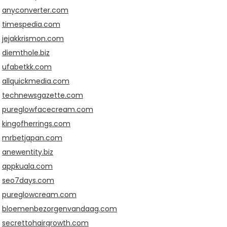
anyconverter.com
timespedia.com
jejakkrismon.com
diemthole.biz
ufabetkk.com
allquickmedia.com
technewsgazette.com
pureglowfacecream.com
kingofherrings.com
mrbetjapan.com
anewentity.biz
appkuala.com
seo7days.com
pureglowcream.com
bloemenbezorgenvandaag.com
secrettohairgrowth.com