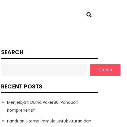
 Situs Terpercaya
ker dengan sistem yang adil dan peluang menang
SEARCH
SEARCH
RECENT POSTS
Menjelajahi Dunia Poker88: Panduan
Komprehensif
Panduan Utama Pemula untuk Aturan dan