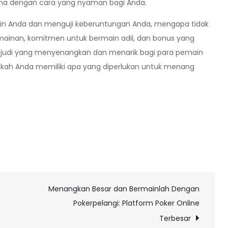
a dengan cara yang nyaman bagi Anda.
batin Anda dan menguji keberuntungan Anda, mengapa tidak
ainan, komitmen untuk bermain adil, dan bonus yang
judi yang menyenangkan dan menarik bagi para pemain
apakah Anda memiliki apa yang diperlukan untuk menang
Menangkan Besar dan Bermainlah Dengan
Pokerpelangi: Platform Poker Online
Terbesar