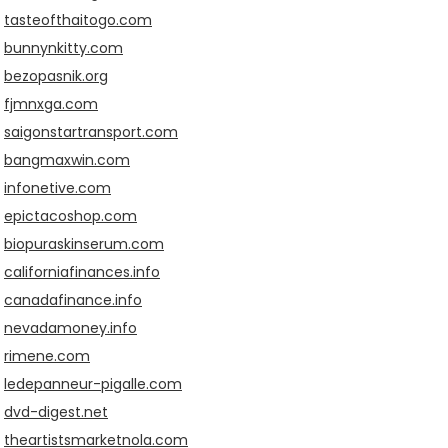
tasteofthaitogo.com
bunnynkitty.com
bezopasnik.org
fjmnxga.com
saigonstartransport.com
bangmaxwin.com
infonetive.com
epictacoshop.com
biopuraskinserum.com
californiafinances.info
canadafinance.info
nevadamoney.info
rimene.com
ledepanneur-pigalle.com
dvd-digest.net
theartistsmarketnola.com