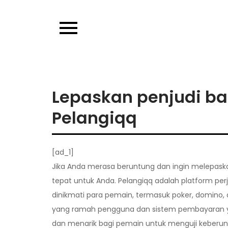
Skip
to
content
PKV Games: Pen
Dapatkan pengalaman bermain poker 
Lepaskan penjudi b
Pelangiqq
[ad_1]
Jika Anda merasa beruntung dan ingin melepask
tepat untuk Anda. Pelangiqq adalah platform pe
dinikmati para pemain, termasuk poker, domino,
yang ramah pengguna dan sistem pembayaran y
dan menarik bagi pemain untuk menguji keberu