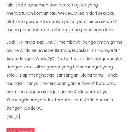
lain, serta turnamen dan acara reguler yang
menyatukan komunitas, WedeQQ lebih dari sekadar
platform game – ini adalah pusat permainan sejati di
mana persahabatan terbentuk dan persaingan lahir.
Jadi, jika Anda siap untuk membawa pengalaman game
online Anda ke level berikutnya, lepaskan sisi kompetitif
Anda dengan WedeQQ. Daftar hari ini dan bergabunglah
dengan komunitas gamer yang bersemangat yang
selalu siap menghadapi tantangan. Siapa tahu – Anda
mungkin hanya menemukan game favorit baru atau
bertemu dengan saingan game Anda berikutnya.
Kemungkinannya tidak terbatas saat Anda bermain
dengan WedeQQ.
[ad_2]