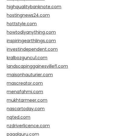
highqualitybanknote.com
hostingnews24.com
hottstyle.com
howtodiyanything.com
inspiringearthlings.com
investindependent.com
kralbozguncu1.com
landscapinggainesvillefl.com
maisonhauturier.com
mascreator.com
menafahmi.com
mukhtarmeer.com
nascartoday.com
nqted.com
nzdriverlicence.com
pagalguru.com