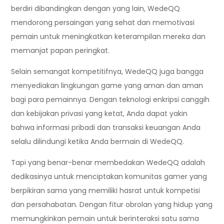
berdiri dibandingkan dengan yang lain, WedeQQ
mendorong persaingan yang sehat dan memotivasi
pemain untuk meningkatkan keterampilan mereka dan
memanjat papan peringkat.
Selain semangat kompetitifnya, WedeQQ juga bangga
menyediakan lingkungan game yang aman dan aman
bagi para pemainnya. Dengan teknologi enkripsi canggih
dan kebijakan privasi yang ketat, Anda dapat yakin
bahwa informasi pribadi dan transaksi keuangan Anda
selalu dilindungi ketika Anda bermain di WedeQQ.
Tapi yang benar-benar membedakan WedeQQ adalah
dedikasinya untuk menciptakan komunitas gamer yang
berpikiran sama yang memiliki hasrat untuk kompetisi
dan persahabatan. Dengan fitur obrolan yang hidup yang
memungkinkan pemain untuk berinteraksi satu sama