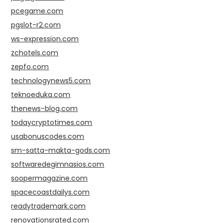
pcegame.com
pgslot-r2.com
ws-expression.com
zchotels.com
zepfo.com
technologynews5.com
teknoeduka.com
thenews-blog.com
todaycryptotimes.com
usabonuscodes.com
sm-satta-makta-gods.com
softwaredegimnasios.com
soopermagazine.com
spacecoastdailys.com
readytrademark.com
renovationsrated.com