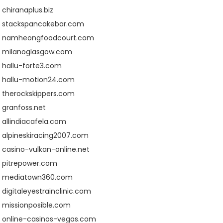
chiranaplus.biz
stackspancakebar.com
namheongfoodcourt.com
milanoglasgow.com
hallu-forte3.com
hallu-motion24.com
therockskippers.com
granfoss.net
allindiacafela.com
alpineskiracing2007.com
casino-vulkan-online.net
pitrepower.com
mediatown360.com
digitaleyestrainclinic.com
missionposible.com
online-casinos-vegas.com