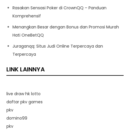
Rasakan Sensasi Poker di CrownQQ – Panduan
Komprehensif
Menangkan Besar dengan Bonus dan Promosi Murah
Hati OneBetQQ
Juraganqq: Situs Judi Online Terpercaya dan
Terpercaya
LINK LAINNYA
live draw hk lotto
daftar pkv games
pkv
domino99
pkv