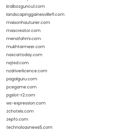
kralbozguncu1.com
landscapinggainesvillefl.com
maisonhauturier.com
mascreator.com
menafahmi.com
mukhtarmeer.com
nascartoday.com
nqted.com
nzdriverlicence.com
pagalguru.com
pcegame.com
pgslot-r2.com
ws-expression.com
zchotels.com
zepfo.com
technologynews5.com