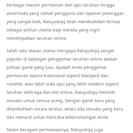
berbagai macam permainan dan opsi taruhan hingga
antarmuka yang ramah pengguna dan layanan pelanggan
yang sangat baik, Ratujudiqq telah membuktikan dirinya
sebagai pilihan utama bagi mereka yang ingin
menempatkan taruhan online.
Salah satu alasan utama mengapa Ratujudiqq sangat
populer di kalangan penggemar taruhan online adalah
pilihan game yang luas. Apakah Anda penggemar
permainan kasino tradisional seperti blackjack dan
roulette, atau lebih suka opsi yang lebih modern seperti
taruhan olahraga dan slot online, Ratujudiqq memiliki
sesuatu untuk semua orang. Dengan game baru yang
ditambahkan secara teratur, selalu ada sesuatu yang baru
dan menarik untuk mencoba keberuntungan Anda.
Selain beragam permainannya, Ratujudiqq juga