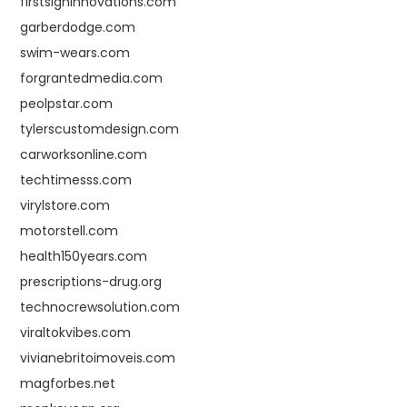
firstsigninnovations.com
garberdodge.com
swim-wears.com
forgrantedmedia.com
peolpstar.com
tylerscustomdesign.com
carworksonline.com
techtimesss.com
virylstore.com
motorstell.com
health150years.com
prescriptions-drug.org
technocrewsolution.com
viraltokvibes.com
vivianebritoimoveis.com
magforbes.net