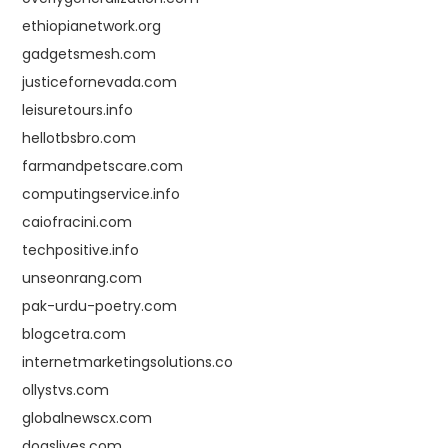
ethiopianetwork.org
gadgetsmesh.com
justicefornevada.com
leisuretours.info
hellotbsbro.com
farmandpetscare.com
computingservice.info
caiofracini.com
techpositive.info
unseonrang.com
pak-urdu-poetry.com
blogcetra.com
internetmarketingsolutions.co
ollystvs.com
globalnewscx.com
dogslives.com