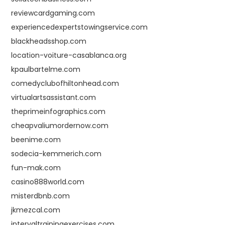
reviewcardgaming.com
experiencedexpertstowingservice.com
blackheadsshop.com
location-voiture-casablanca.org
kpaulbartelme.com
comedyclubofhiltonhead.com
virtualartsassistant.com
theprimeinfographics.com
cheapvaliumordernow.com
beenime.com
sodecia-kemmerich.com
fun-mak.com
casino888world.com
misterdbnb.com
jkmezcal.com
intervaltrainingexercises.com