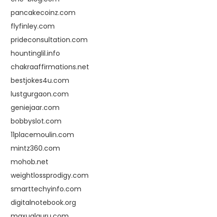
pancakecoinz.com
flyfinley.com
prideconsultation.com
hountinglil.info
chakraaffirmations.net
bestjokes4u.com
lustgurgaon.com
geniejaar.com
bobbyslot.com
11placemoulin.com
mintz360.com
mohob.net
weightlossprodigy.com
smarttechyinfo.com
digitalnotebook.org
maxualguru.com