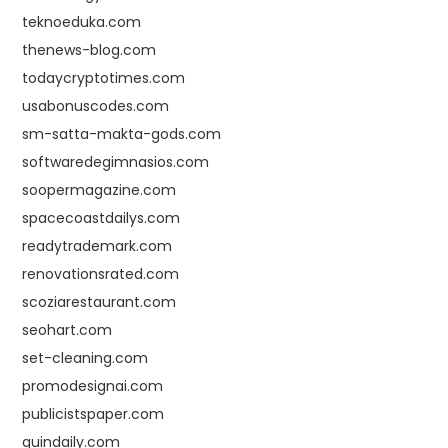
teknoeduka.com
thenews-blog.com
todaycryptotimes.com
usabonuscodes.com
sm-satta-makta-gods.com
softwaredegimnasios.com
soopermagazine.com
spacecoastdailys.com
readytrademark.com
renovationsrated.com
scoziarestaurant.com
seohart.com
set-cleaning.com
promodesignai.com
publicistspaper.com
quindaily.com