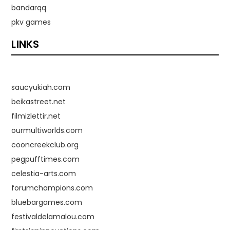
bandarqq
pkv games
LINKS
saucyukiah.com
beikastreet.net
filmizlettir.net
ourmultiworlds.com
cooncreekclub.org
pegpufftimes.com
celestia-arts.com
forumchampions.com
bluebargames.com
festivaldelamalou.com