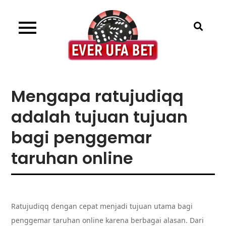
Skip
to
content
PKV Games:
Dapatkan pengalaman bermain poker di situs
terpercaya dengan PKV Games. Nikmati
permainan poker dengan sistem yang adil dan
Pengalaman
Mengapa ratujudiqq
peluang menang yang tinggi.
Bermain Poker di
adalah tujuan tujuan
bagi penggemar
Situs Terpercaya
taruhan online
Ratujudiqq dengan cepat menjadi tujuan utama bagi
penggemar taruhan online karena berbagai alasan. Dari