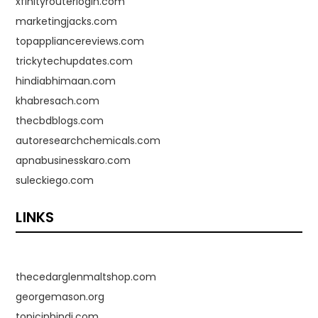
xfinityrouterlogin.com
marketingjacks.com
topappliancereviews.com
trickytechupdates.com
hindiabhimaan.com
khabresach.com
thecbdblogs.com
autoresearchchemicals.com
apnabusinesskaro.com
suleckiego.com
LINKS
thecedarglenmaltshop.com
georgemason.org
topicinhindi.com