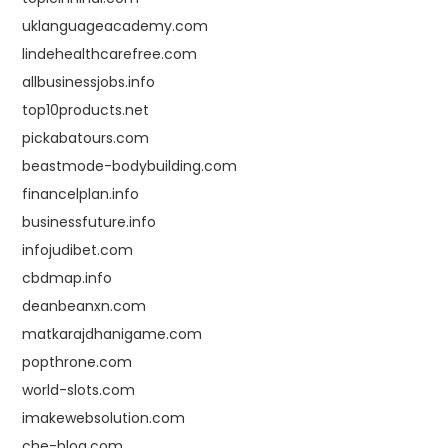
uklanguageacademy.com
lindehealthcarefree.com
allbusinessjobs.info
top10products.net
pickabatours.com
beastmode-bodybuilding.com
financelplan.info
businessfuture.info
infojudibet.com
cbdmap.info
deanbeanxn.com
matkarajdhanigame.com
popthrone.com
world-slots.com
imakewebsolution.com
che-blog.com