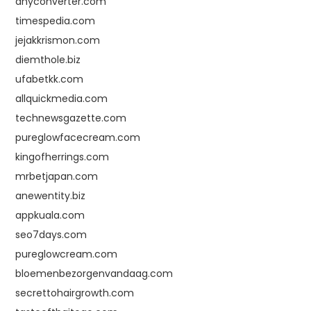
anyconverter.com
timespedia.com
jejakkrismon.com
diemthole.biz
ufabetkk.com
allquickmedia.com
technewsgazette.com
pureglowfacecream.com
kingofherrings.com
mrbetjapan.com
anewentity.biz
appkuala.com
seo7days.com
pureglowcream.com
bloemenbezorgenvandaag.com
secrettohairgrowth.com