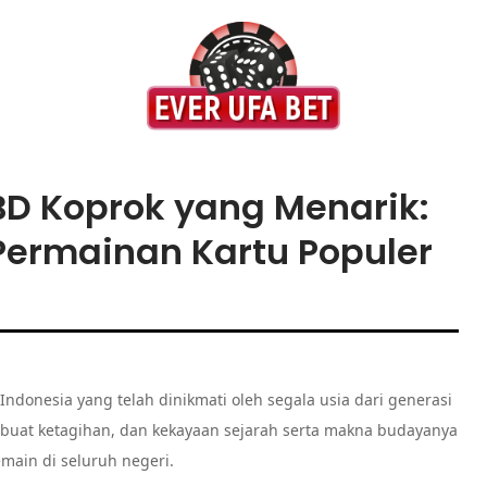
galaman Bermain Poker di
i situs terpercaya dengan PKV Games. Nikmati permainan poker 
tinggi.
D Koprok yang Menarik:
 Permainan Kartu Populer
donesia yang telah dinikmati oleh segala usia dari generasi
buat ketagihan, dan kekayaan sejarah serta makna budayanya
main di seluruh negeri.