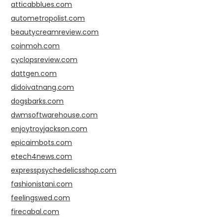
atticabblues.com
autometropolist.com
beautycreamreview.com
coinmoh.com
cyclopsreview.com
dattgen.com
didoivatnang.com
dogsbarks.com
dwmsoftwarehouse.com
enjoytroyjackson.com
epicaimbots.com
etech4news.com
expresspsychedelicsshop.com
fashionistani.com
feelingswed.com
firecabal.com