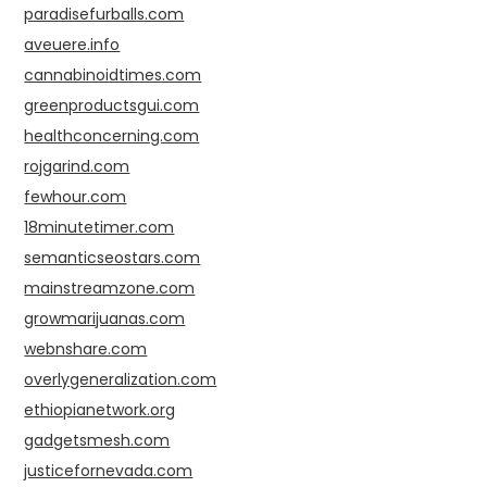
paradisefurballs.com
aveuere.info
cannabinoidtimes.com
greenproductsgui.com
healthconcerning.com
rojgarind.com
fewhour.com
18minutetimer.com
semanticseostars.com
mainstreamzone.com
growmarijuanas.com
webnshare.com
overlygeneralization.com
ethiopianetwork.org
gadgetsmesh.com
justicefornevada.com