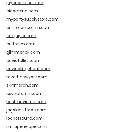
joycebriscoe.com
aicarmina.com
mypartysupplystore.com
annforwisconsin.com
findjaipur.com
cultofjim.com
glimmerick.com
davidfollett.com
newcollegebeat.com
reverbnewyork.com
skinmerch.com
usvisaforum.com
bestmovierulz.com
jagalchi-trade.com
loopersound.com
minapenelope.com