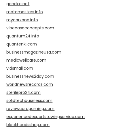
gendxxi.net
motomasters.info
mycarzone.info
vibecasaconcepts.com
quantum24.info
quantenki.com
businessmagazineusa.com
medicwellcare.com
vidsmall.com
businessnews2day.com
worldnewsrecords.com
sterilepro24.com
solidtechbusiness.com
reviewcardgaming.com
experiencedexpertstowingservice.com
blackheadsshop.com