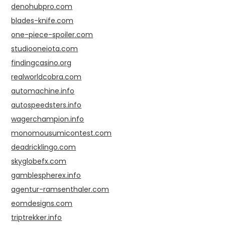
denohubpro.com
blades-knife.com
one-piece-spoiler.com
studiooneiota.com
findingcasino.org
realworldcobra.com
automachine.info
autospeedsters.info
wagerchampion.info
monomousumicontest.com
deadricklingo.com
skyglobefx.com
gamblespherex.info
agentur-ramsenthaler.com
eomdesigns.com
triptrekker.info