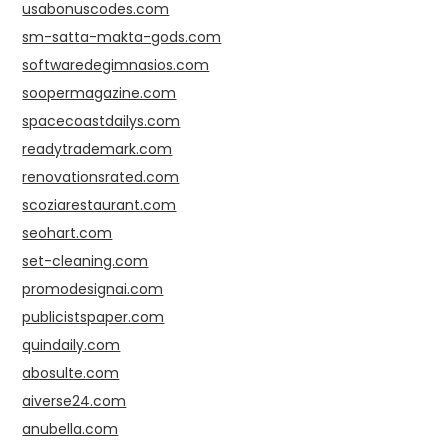
usabonuscodes.com
sm-satta-makta-gods.com
softwaredegimnasios.com
soopermagazine.com
spacecoastdailys.com
readytrademark.com
renovationsrated.com
scoziarestaurant.com
seohart.com
set-cleaning.com
promodesignai.com
publicistspaper.com
quindaily.com
abosulte.com
aiverse24.com
anubella.com