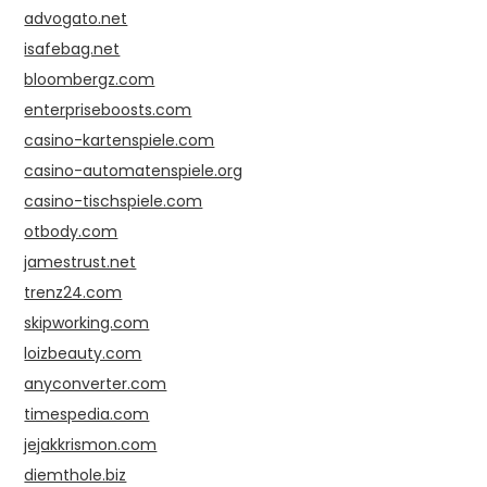
advogato.net
isafebag.net
bloombergz.com
enterpriseboosts.com
casino-kartenspiele.com
casino-automatenspiele.org
casino-tischspiele.com
otbody.com
jamestrust.net
trenz24.com
skipworking.com
loizbeauty.com
anyconverter.com
timespedia.com
jejakkrismon.com
diemthole.biz