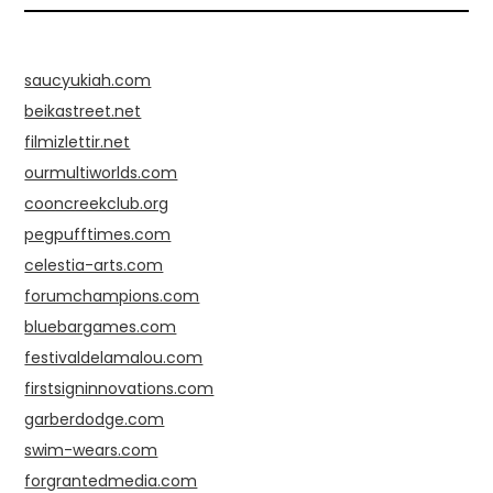
saucyukiah.com
beikastreet.net
filmizlettir.net
ourmultiworlds.com
cooncreekclub.org
pegpufftimes.com
celestia-arts.com
forumchampions.com
bluebargames.com
festivaldelamalou.com
firstsigninnovations.com
garberdodge.com
swim-wears.com
forgrantedmedia.com