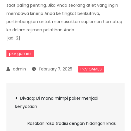
saat paling penting. Jika Anda seorang atlet yang ingin
membawa kinerja Anda ke tingkat berikutnya,
pertimbangkan untuk memasukkan suplemen hematqq
ke dalam rejimen pelatihan Anda.
[ad_2]
pkv games
February 7, 2025
PKV GAMES
Post
Divaqq: Di mana mimpi poker menjadi
kenyataan
navigation
Rasakan rasa tradisi dengan hidangan khas