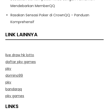
Mendebarkan MemberQQ
Rasakan Sensasi Poker di CrownQQ – Panduan
Komprehensif
LINK LAINNYA
live draw hk lotto
daftar pkv games
pkv
domino99
pkv
bandarqq
pkv games
LINKS