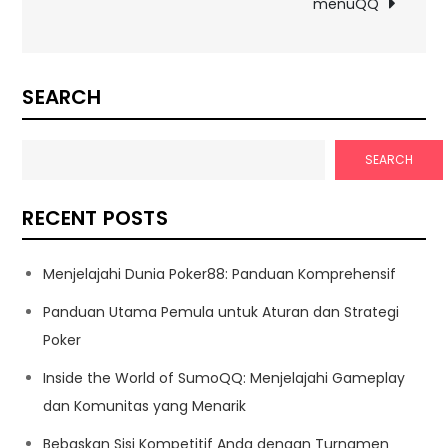
menuQQ
SEARCH
SEARCH
RECENT POSTS
Menjelajahi Dunia Poker88: Panduan Komprehensif
Panduan Utama Pemula untuk Aturan dan Strategi
Poker
Inside the World of SumoQQ: Menjelajahi Gameplay
dan Komunitas yang Menarik
Bebaskan Sisi Kompetitif Anda dengan Turnamen