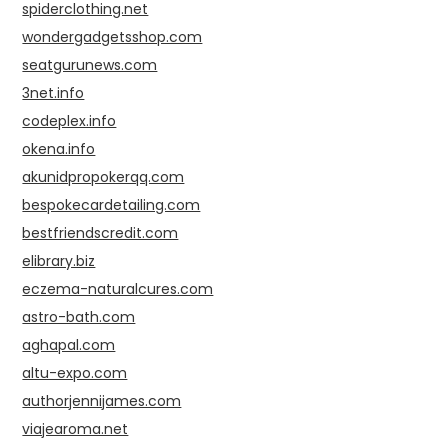
spiderclothing.net
wondergadgetsshop.com
seatgurunews.com
3net.info
codeplex.info
okena.info
akunidpropokerqq.com
bespokecardetailing.com
bestfriendscredit.com
elibrary.biz
eczema-naturalcures.com
astro-bath.com
aghapal.com
altu-expo.com
authorjennijames.com
viajearoma.net