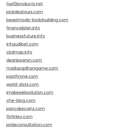
top10products.net
pickabatours.com
beastmode-bodybuilding.com
financelplan.info
businessfuture.info
infojudibet.com
cbdmap.info
deanbeanxn.com
matkarajdhanigame.com
popthrone.com
world-slots.com
imakewebsolution.com
che-blog.com
pancakecoinz.com
flyfinley.com
prideconsultation.com