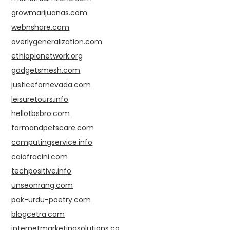
growmarijuanas.com
webnshare.com
overlygeneralization.com
ethiopianetwork.org
gadgetsmesh.com
justicefornevada.com
leisuretours.info
hellotbsbro.com
farmandpetscare.com
computingservice.info
caiofracini.com
techpositive.info
unseonrang.com
pak-urdu-poetry.com
blogcetra.com
internetmarketingsolutions.co