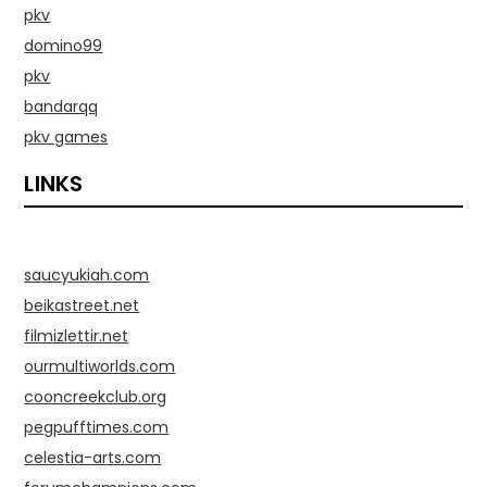
pkv
domino99
pkv
bandarqq
pkv games
LINKS
saucyukiah.com
beikastreet.net
filmizlettir.net
ourmultiworlds.com
cooncreekclub.org
pegpufftimes.com
celestia-arts.com