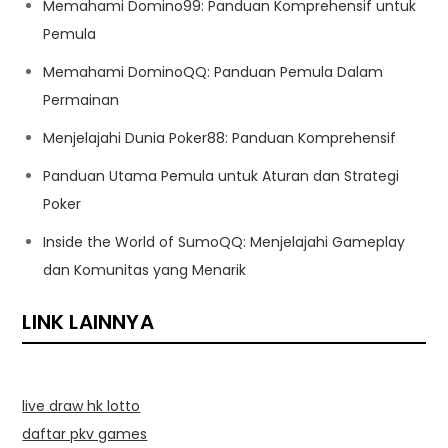
Memahami Domino99: Panduan Komprehensif untuk
Pemula
Memahami DominoQQ: Panduan Pemula Dalam
Permainan
Menjelajahi Dunia Poker88: Panduan Komprehensif
Panduan Utama Pemula untuk Aturan dan Strategi
Poker
Inside the World of SumoQQ: Menjelajahi Gameplay
dan Komunitas yang Menarik
LINK LAINNYA
live draw hk lotto
daftar pkv games