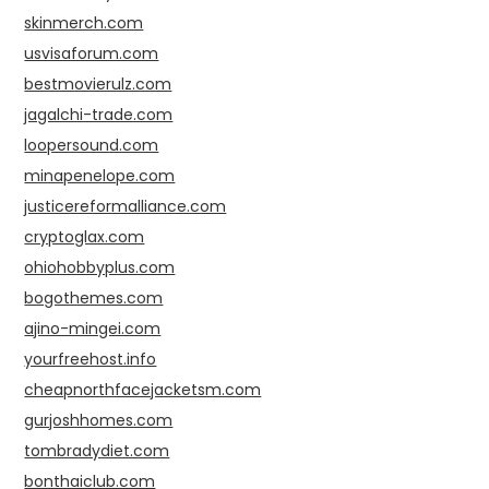
skinmerch.com
usvisaforum.com
bestmovierulz.com
jagalchi-trade.com
loopersound.com
minapenelope.com
justicereformalliance.com
cryptoglax.com
ohiohobbyplus.com
bogothemes.com
ajino-mingei.com
yourfreehost.info
cheapnorthfacejacketsm.com
gurjoshhomes.com
tombradydiet.com
bonthaiclub.com