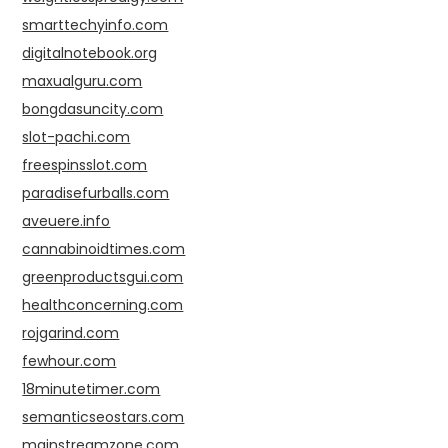
smarttechyinfo.com
digitalnotebook.org
maxualguru.com
bongdasuncity.com
slot-pachi.com
freespinsslot.com
paradisefurballs.com
aveuere.info
cannabinoidtimes.com
greenproductsgui.com
healthconcerning.com
rojgarind.com
fewhour.com
18minutetimer.com
semanticseostars.com
mainstreamzone.com