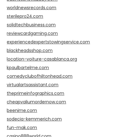
worldnewsrecords.com
sterilepro24.com
solidtechbusiness.com
reviewcardgaming.com
experiencedexpertstowingservice.com
blackheadsshop.com
location-voiture-casablanca.org
kpaulbartelme.com
comedyclubofhiltonhead.com
virtualartsassistant.com
theprimeinfographics.com
cheapvaliumordernow.com
beenime.com
sodecia-kemmerich.com
fun-mak.com
casino888world.com