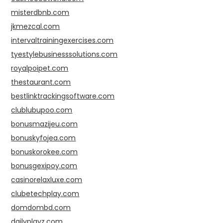
misterdbnb.com
jkmezcal.com
intervaltrainingexercises.com
tyestylebusinesssolutions.com
royalpoipet.com
thestaurant.com
bestlinktrackingsoftware.com
clublubupoo.com
bonusmazijeu.com
bonuskyfojea.com
bonuskorokee.com
bonusgexipoy.com
casinorelaxluxe.com
clubetechplay.com
domdombd.com
dailyplayz.com