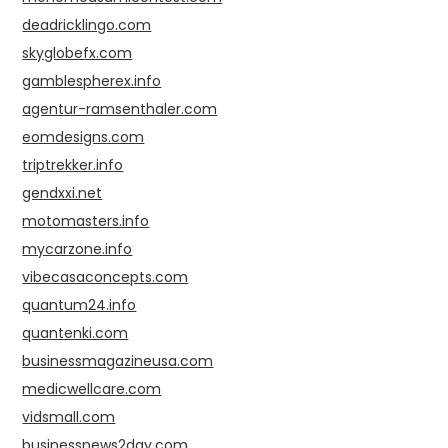
deadricklingo.com
skyglobefx.com
gamblespherex.info
agentur-ramsenthaler.com
eomdesigns.com
triptrekker.info
gendxxi.net
motomasters.info
mycarzone.info
vibecasaconcepts.com
quantum24.info
quantenki.com
businessmagazineusa.com
medicwellcare.com
vidsmall.com
businessnews2day.com