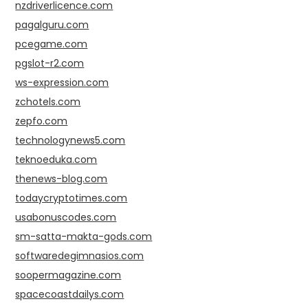
nzdriverlicence.com
pagalguru.com
pcegame.com
pgslot-r2.com
ws-expression.com
zchotels.com
zepfo.com
technologynews5.com
teknoeduka.com
thenews-blog.com
todaycryptotimes.com
usabonuscodes.com
sm-satta-makta-gods.com
softwaredegimnasios.com
soopermagazine.com
spacecoastdailys.com