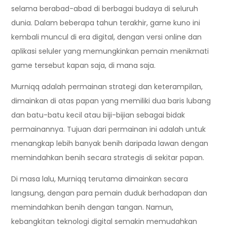
selama berabad-abad di berbagai budaya di seluruh
dunia. Dalam beberapa tahun terakhir, game kuno ini
kembali muncul di era digital, dengan versi online dan
aplikasi seluler yang memungkinkan pemain menikmati
game tersebut kapan saja, di mana saja.
Murniqq adalah permainan strategi dan keterampilan,
dimainkan di atas papan yang memiliki dua baris lubang
dan batu-batu kecil atau biji-bijian sebagai bidak
permainannya. Tujuan dari permainan ini adalah untuk
menangkap lebih banyak benih daripada lawan dengan
memindahkan benih secara strategis di sekitar papan.
Di masa lalu, Murniqq terutama dimainkan secara
langsung, dengan para pemain duduk berhadapan dan
memindahkan benih dengan tangan. Namun,
kebangkitan teknologi digital semakin memudahkan