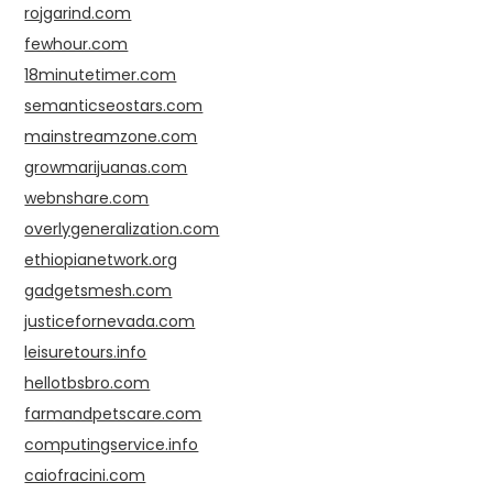
rojgarind.com
fewhour.com
18minutetimer.com
semanticseostars.com
mainstreamzone.com
growmarijuanas.com
webnshare.com
overlygeneralization.com
ethiopianetwork.org
gadgetsmesh.com
justicefornevada.com
leisuretours.info
hellotbsbro.com
farmandpetscare.com
computingservice.info
caiofracini.com