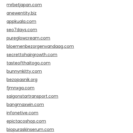
mrbetjapan.com
anewentity.biz
appkuala.com
seo7days.com
pureglowcream.com
bloemenbezorgenvandaag.com
secrettohairgrowth.com
tasteofthaitogo.com
bunnynkitty.com
bezopasnik.org
fjmnxga.com
saigonstartransport.com
bangmaxwin.com
infonetive.com
epictacoshop.com
biopuraskinserum.com