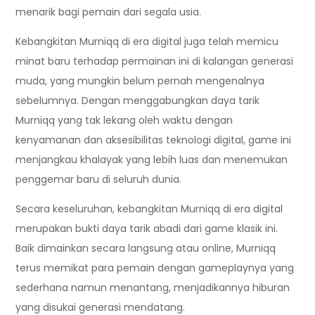
menarik bagi pemain dari segala usia.
Kebangkitan Murniqq di era digital juga telah memicu
minat baru terhadap permainan ini di kalangan generasi
muda, yang mungkin belum pernah mengenalnya
sebelumnya. Dengan menggabungkan daya tarik
Murniqq yang tak lekang oleh waktu dengan
kenyamanan dan aksesibilitas teknologi digital, game ini
menjangkau khalayak yang lebih luas dan menemukan
penggemar baru di seluruh dunia.
Secara keseluruhan, kebangkitan Murniqq di era digital
merupakan bukti daya tarik abadi dari game klasik ini.
Baik dimainkan secara langsung atau online, Murniqq
terus memikat para pemain dengan gameplaynya yang
sederhana namun menantang, menjadikannya hiburan
yang disukai generasi mendatang.