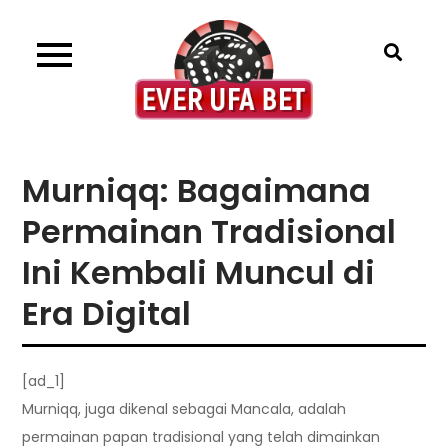
Skip
to
content
PKV Games:
Dapatkan pengalaman bermain poker di situs
terpercaya dengan PKV Games. Nikmati
permainan poker dengan sistem yang adil
Pengalaman
Murniqq: Bagaimana
dan peluang menang yang tinggi.
Bermain Poker di
Permainan Tradisional
Ini Kembali Muncul di
Situs Terpercaya
Era Digital
[ad_1]
Murniqq, juga dikenal sebagai Mancala, adalah
permainan papan tradisional yang telah dimainkan