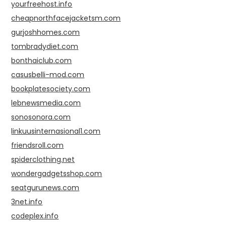
yourfreehost.info
cheapnorthfacejacketsm.com
gurjoshhomes.com
tombradydiet.com
bonthaiclub.com
casusbelli-mod.com
bookplatesociety.com
lebnewsmedia.com
sonosonora.com
linkuusinternasional1.com
friendsroll.com
spiderclothing.net
wondergadgetsshop.com
seatgurunews.com
3net.info
codeplex.info