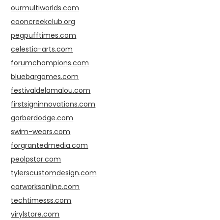
ourmultiworlds.com
cooncreekclub.org
pegpufftimes.com
celestia-arts.com
forumchampions.com
bluebargames.com
festivaldelamalou.com
firstsigninnovations.com
garberdodge.com
swim-wears.com
forgrantedmedia.com
peolpstar.com
tylerscustomdesign.com
carworksonline.com
techtimesss.com
virylstore.com