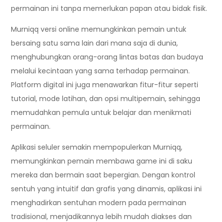
permainan ini tanpa memerlukan papan atau bidak fisik.
Murniqq versi online memungkinkan pemain untuk
bersaing satu sama lain dari mana saja di dunia,
menghubungkan orang-orang lintas batas dan budaya
melalui kecintaan yang sama terhadap permainan.
Platform digital ini juga menawarkan fitur-fitur seperti
tutorial, mode latihan, dan opsi multipemain, sehingga
memudahkan pemula untuk belajar dan menikmati
permainan.
Aplikasi seluler semakin mempopulerkan Murniqq,
memungkinkan pemain membawa game ini di saku
mereka dan bermain saat bepergian. Dengan kontrol
sentuh yang intuitif dan grafis yang dinamis, aplikasi ini
menghadirkan sentuhan modern pada permainan
tradisional, menjadikannya lebih mudah diakses dan