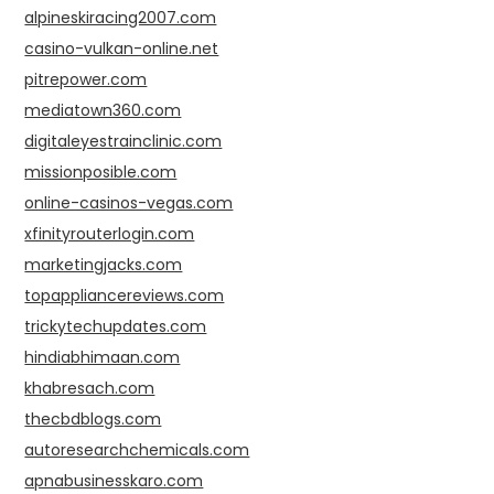
alpineskiracing2007.com
casino-vulkan-online.net
pitrepower.com
mediatown360.com
digitaleyestrainclinic.com
missionposible.com
online-casinos-vegas.com
xfinityrouterlogin.com
marketingjacks.com
topappliancereviews.com
trickytechupdates.com
hindiabhimaan.com
khabresach.com
thecbdblogs.com
autoresearchchemicals.com
apnabusinesskaro.com