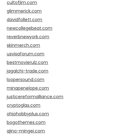
cultofjim.com
glimmerick.com
davidfollett.com
newcollegebeat.com
reverbnewyork.com
skinmerch.com
usvisaforum.com
bestmovierulz.com
jagalchi-trade.com
loopersound.com
minapenelope.com
justicereformalliance.com
cryptoglax.com
ohiohobbyplus.com
bogothemes.com
ajino-mingei.com