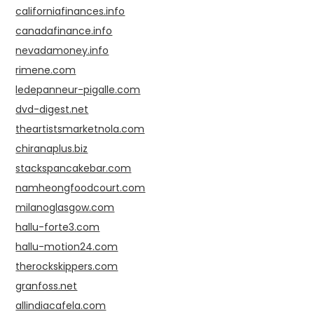
californiafinances.info
canadafinance.info
nevadamoney.info
rimene.com
ledepanneur-pigalle.com
dvd-digest.net
theartistsmarketnola.com
chiranaplus.biz
stackspancakebar.com
namheongfoodcourt.com
milanoglasgow.com
hallu-forte3.com
hallu-motion24.com
therockskippers.com
granfoss.net
allindiacafela.com