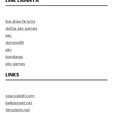
LINK LAINNYA
live draw hk lotto
daftar pkv games
pkv
domino99
pkv
bandarqq
pkv games
LINKS
saucyukiah.com
beikastreet.net
filmizlettir.net