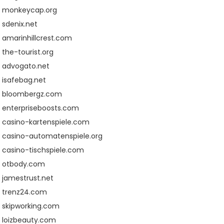
monkeycap.org
sdenix.net
amarinhillcrest.com
the-tourist.org
advogato.net
isafebag.net
bloombergz.com
enterpriseboosts.com
casino-kartenspiele.com
casino-automatenspiele.org
casino-tischspiele.com
otbody.com
jamestrust.net
trenz24.com
skipworking.com
loizbeauty.com