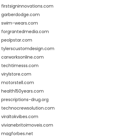
firstsigninnovations.com
garberdodge.com
swim-wears.com
forgrantedmedia.com
peolpstar.com
tylerscustomdesign.com
carworksonline.com
techtimesss.com
virylstore.com
motorstell.com
health150years.com
prescriptions-drug.org
technocrewsolution.com
viraltokvibes.com
vivianebritoimoveis.com
magforbes.net