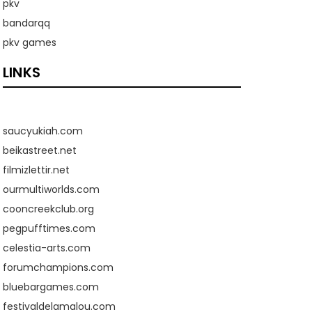
pkv
bandarqq
pkv games
LINKS
saucyukiah.com
beikastreet.net
filmizlettir.net
ourmultiworlds.com
cooncreekclub.org
pegpufftimes.com
celestia-arts.com
forumchampions.com
bluebargames.com
festivaldelamalou.com