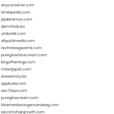
anyconverter.com
timespedia.com
jejakkrismon.com
diemthole.biz
ufabetkk.com
allquickmedia.com
technewsgazette.com
pureglowfacecream.com
kingofherrings.com
mrbetjapan.com
anewentity.biz
appkuala.com
seo7days.com
pureglowcream.com
bloemenbezorgenvandaag.com
secrettohairgrowth.com