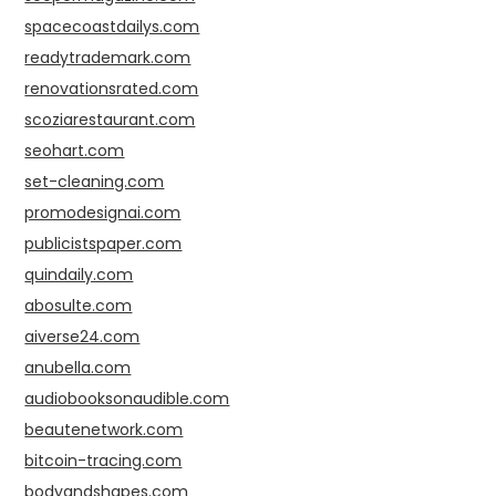
spacecoastdailys.com
readytrademark.com
renovationsrated.com
scoziarestaurant.com
seohart.com
set-cleaning.com
promodesignai.com
publicistspaper.com
quindaily.com
abosulte.com
aiverse24.com
anubella.com
audiobooksonaudible.com
beautenetwork.com
bitcoin-tracing.com
bodyandshapes.com