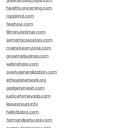
greenproductsgui.com
healthconcerning.com
rojgarind.com
fewhour.com
18minutetimer.com
semanticseostars.com
mainstreamzone.com
growmarijuanas.com
webnshare.com
overlygeneralization.com
ethiopianetwork.org
gadgetsmesh.com
justicefornevada.com
leisuretours.info
hellotbsbro.com
farmandpetscare.com