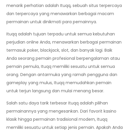
menarik perhatian adalah Ituqq, sebuah situs terpercaya
dan terpercaya yang menawarkan berbagai macam
permainan untuk dinikmati para pemainnya.
Ituqq adalah tujuan terpadu untuk semua kebutuhan
perjudian online Anda, menawarkan berbagai permainan
termasuk poker, blackjack, slot, dan banyak lagi. Baik
Anda seorang pemain profesional berpengalaman atau
pemain pemula, Ituqq memiliki sesuatu untuk semua
orang. Dengan antarmuka yang ramah pengguna dan
gameplay yang mulus, Ituqq memudahkan pemain
untuk terjun langsung dan mulai menang besar.
Salah satu daya tarik terbesar Ituqq adalah pilihan
permainannya yang mengesankan. Dari favorit kasino
klasik hingga permainan tradisional modern, Ituqq
memiliki sesuatu untuk setiap jenis pemain. Apakah Anda