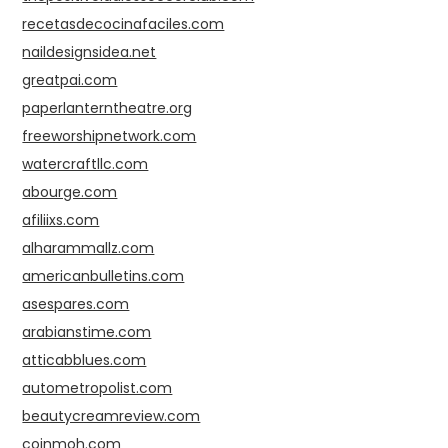
recetasdecocinafaciles.com
naildesignsidea.net
greatpai.com
paperlanterntheatre.org
freeworshipnetwork.com
watercraftllc.com
abourge.com
afiliixs.com
alharammallz.com
americanbulletins.com
asespares.com
arabianstime.com
atticabblues.com
autometropolist.com
beautycreamreview.com
coinmoh.com