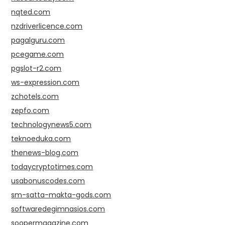
nqted.com
nzdriverlicence.com
pagalguru.com
pcegame.com
pgslot-r2.com
ws-expression.com
zchotels.com
zepfo.com
technologynews5.com
teknoeduka.com
thenews-blog.com
todaycryptotimes.com
usabonuscodes.com
sm-satta-makta-gods.com
softwaredegimnasios.com
soopermagazine.com