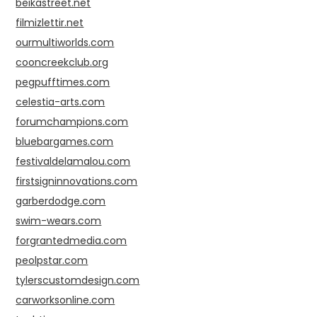
beikastreet.net
filmizlettir.net
ourmultiworlds.com
cooncreekclub.org
pegpufftimes.com
celestia-arts.com
forumchampions.com
bluebargames.com
festivaldelamalou.com
firstsigninnovations.com
garberdodge.com
swim-wears.com
forgrantedmedia.com
peolpstar.com
tylerscustomdesign.com
carworksonline.com