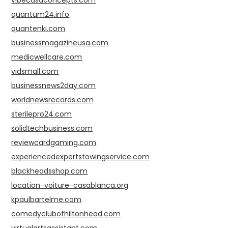
vibecasaconcepts.com
quantum24.info
quantenki.com
businessmagazineusa.com
medicwellcare.com
vidsmall.com
businessnews2day.com
worldnewsrecords.com
sterilepro24.com
solidtechbusiness.com
reviewcardgaming.com
experiencedexpertstowingservice.com
blackheadsshop.com
location-voiture-casablanca.org
kpaulbartelme.com
comedyclubofhiltonhead.com