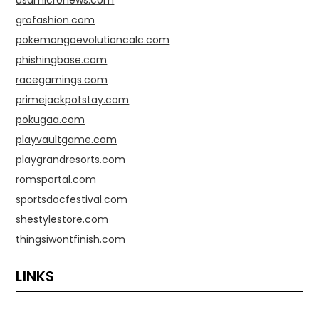
usamicronews.com
grofashion.com
pokemongoevolutioncalc.com
phishingbase.com
racegamings.com
primejackpotstay.com
pokugaa.com
playvaultgame.com
playgrandresorts.com
romsportal.com
sportsdocfestival.com
shestylestore.com
thingsiwontfinish.com
LINKS