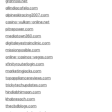
granfoss.net
allindiacafela.com
alpineskiracing2007.com
casino-vulkan-online.net
pitrepower.com
mediatown360.com
digitaleyestrainclinic.com
missionposible.com
online-casinos-vegas.com
xfinityrouterlogin.com
marketingjacks.com
topappliancereviews.com
trickytechupdates.com
hindiabhimaan.com
khabresach.com
thecbdblogs.com