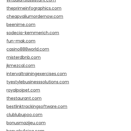
virtualartsassistant.com
theprimeinfographics.com
cheapvaliumordernow.com
beenime.com
sodecia-kemmerich.com
fun-mak.com
casino888world.com
misterdbnb.com
jkmezcal.com
intervaltrainingexercises.com
tyestylebusinesssolutions.com
royalpoipet.com
thestaurant.com
bestlinktrackingsoftware.com
clublubupoo.com
bonusmazijeu.com