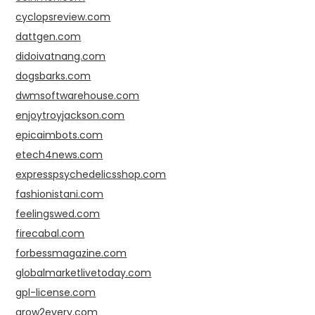
cyclopsreview.com
dattgen.com
didoivatnang.com
dogsbarks.com
dwmsoftwarehouse.com
enjoytroyjackson.com
epicaimbots.com
etech4news.com
expresspsychedelicsshop.com
fashionistani.com
feelingswed.com
firecabal.com
forbessmagazine.com
globalmarketlivetoday.com
gpl-license.com
grow2every.com