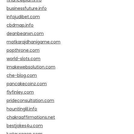
financelplan.info
businessfuture.info
infojudibet.com
cbdmap.info
deanbeanxn.com
matkarajdhanigame.com
popthrone.com
world-slots.com
imakewebsolution.com
che-blog.com
pancakecoinz.com
flyfinley.com
prideconsultation.com
hountinglil.info
chakraaffirmations.net
bestjokes4u.com