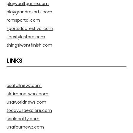
playvaultgame.com
playgrandresorts.com
romsportal.com
sportsdocfestival.com
shestylestore.com
thingsiwontfinish.com
LINKS
usafullnewz.com
uktimenetwork.com
usaworldnewz.com
todayusaexplore.com
usalocality.com
usafournewz.com