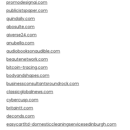
promodesignai.com
publicistspaper.com
quindaily.com
abosulte.com
aiverse24.com
anubella.com
audiobooksonaudible.com
beautenetwork.com
bitcoin-tracing.com
bodyandshapes.com
businessconsultantsroundrock.com
classicglobalnews.com
cybercusp.com
britaintt.com
deconds.com
easycartltd-domesticcleaningservicesedinburgh.com