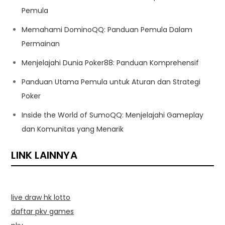
Pemula
Memahami DominoQQ: Panduan Pemula Dalam
Permainan
Menjelajahi Dunia Poker88: Panduan Komprehensif
Panduan Utama Pemula untuk Aturan dan Strategi
Poker
Inside the World of SumoQQ: Menjelajahi Gameplay
dan Komunitas yang Menarik
LINK LAINNYA
live draw hk lotto
daftar pkv games