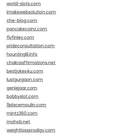
world-slots.com
imakewebsolution.com
che-blog.com
pancakecoinz.com
flyfinley.com
prideconsultation.com
hountinglil.info
chakraaffirmations.net
bestjokes4u.com
lustgurgaon.com
geniejaar.com
bobbyslot.com
11placemoulin.com
mintz360.com
mohob.net
weightlossprodigy.com