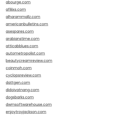
abourge.com
afiliixs.com
alharammallz.com
americanbulletins.com
asespares.com
arabianstime.com
atticabblues.com
autometropolist.com
beautycreamreview.com
coinmoh.com
cyclopsreview.com
dattgen.com
didoivatnang.com
dogsbarks.com
dwmsoftwarehouse.com
enjoytroyjackson.com