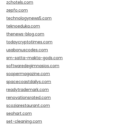
zchotels.com
zepfo.com
technologynews5.com
teknoeduka.com
thenews-blog.com
todaycryptotimes.com
usabonuscodes.com
sm-satta-makta-gods.com
softwaredegimnasios.com
soopermagazine.com
spacecoastdailys.com
readytrademark.com
renovationsrated.com
scoziarestaurant.com
seohart.com
set-cleaning.com