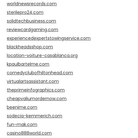
worldnewsrecords.com
sterilepro24.com
solidtechbusiness.com
reviewcardgaming.com
experiencedexpertstowingservice.com
blackheadsshop.com
location-voiture-casablanca.org
kpaulbartelme.com
comedyclubofhiltonhead.com
virtualartsassistant.com
theprimeinfographics.com
cheapvaliumordernow.com
beenime.com
sodecia-kemmerich.com
fun-mak.com
casino888world.com