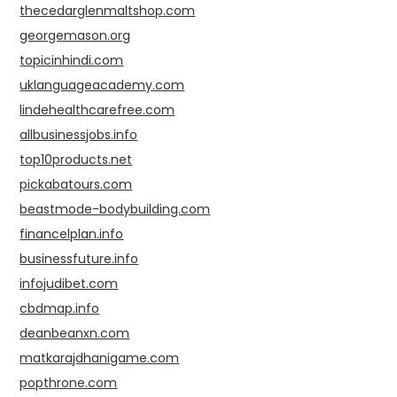
thecedarglenmaltshop.com
georgemason.org
topicinhindi.com
uklanguageacademy.com
lindehealthcarefree.com
allbusinessjobs.info
top10products.net
pickabatours.com
beastmode-bodybuilding.com
financelplan.info
businessfuture.info
infojudibet.com
cbdmap.info
deanbeanxn.com
matkarajdhanigame.com
popthrone.com