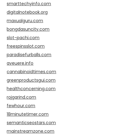
smarttechyinfo.com
digitalnotebook.org
maxualguru.com
bongdasuncity.com
slot-pachi.com
freespinsslot.com
paradisefurballs.com
aveuere.info
cannabinoidtimes.com
greenproductsgui.com
healthconcerning.com
rojgarind.com
fewhour.com
18minutetimer.com
semanticseostars.com
mainstreamzone.com