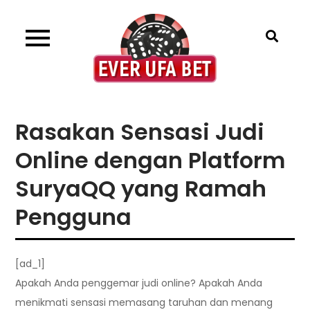
Skip
to
content
PKV Games:
Dapatkan pengalaman bermain poker di situs
terpercaya dengan PKV Games. Nikmati
permainan poker dengan sistem yang adil
Pengalaman
Rasakan Sensasi Judi
dan peluang menang yang tinggi.
Bermain Poker di
Online dengan Platform
SuryaQQ yang Ramah
Situs Terpercaya
Pengguna
[ad_1]
Apakah Anda penggemar judi online? Apakah Anda
menikmati sensasi memasang taruhan dan menang