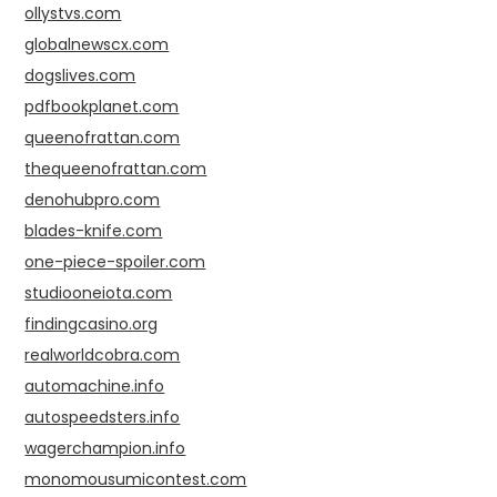
ollystvs.com
globalnewscx.com
dogslives.com
pdfbookplanet.com
queenofrattan.com
thequeenofrattan.com
denohubpro.com
blades-knife.com
one-piece-spoiler.com
studiooneiota.com
findingcasino.org
realworldcobra.com
automachine.info
autospeedsters.info
wagerchampion.info
monomousumicontest.com