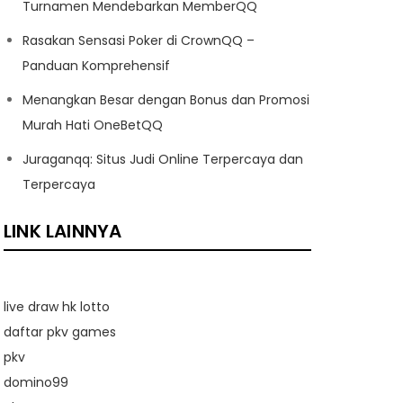
Turnamen Mendebarkan MemberQQ
Rasakan Sensasi Poker di CrownQQ –
Panduan Komprehensif
Menangkan Besar dengan Bonus dan Promosi
Murah Hati OneBetQQ
Juraganqq: Situs Judi Online Terpercaya dan
Terpercaya
LINK LAINNYA
live draw hk lotto
daftar pkv games
pkv
domino99