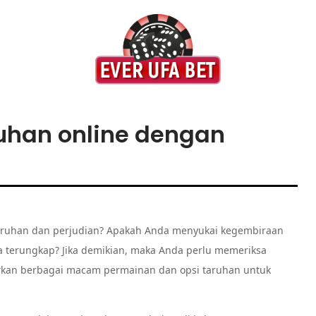
galaman Bermain Poker di
i situs terpercaya dengan PKV Games. Nikmati permainan poker 
tinggi.
uhan online dengan
aruhan dan perjudian? Apakah Anda menyukai kegembiraan
 terungkap? Jika demikian, maka Anda perlu memeriksa
arkan berbagai macam permainan dan opsi taruhan untuk