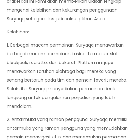
artikel kali ini kami akan memberikan ulasan lengkap
mengenai kelebihan dan kekurangan penggunaan
Suryaqq sebagai situs judi online pilihan Anda.
Kelebihan:
1. Berbagai macam permainan: Suryaqq menawarkan
berbagai macam permainan kasino, termasuk slot,
blackjack, roulette, dan bakarat. Platform ini juga
menawarkan taruhan olahraga bagi mereka yang
senang bertaruh pada tim dan pemain favorit mereka.
Selain itu, Suryaqq menyediakan permainan dealer
langsung untuk pengalaman perjudian yang lebih
mendalam.
2. Antarmuka yang ramah pengguna: Suryaqq memiliki
antarmuka yang ramah pengguna yang memudahkan
pemain menavigasi situs dan menemukan permainan