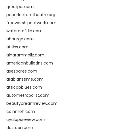
greatpai.com
paperlanterntheatre.org
freeworshipnetwork.com
watercraftllc.com
abourge.com
afiliixs.com
alharammallz.com
americanbulletins.com
asespares.com
arabianstime.com
atticabblues.com
autometropolist.com
beautycreamreview.com
coinmoh.com
cyclopsreview.com
dattgen.com