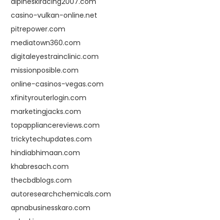
alpineskiracing2007.com
casino-vulkan-online.net
pitrepower.com
mediatown360.com
digitaleyestrainclinic.com
missionposible.com
online-casinos-vegas.com
xfinityrouterlogin.com
marketingjacks.com
topappliancereviews.com
trickytechupdates.com
hindiabhimaan.com
khabresach.com
thecbdblogs.com
autoresearchchemicals.com
apnabusinesskaro.com