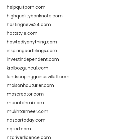
helpquitporn.com
highqualitybanknote.com
hostingnews24.com
hottstyle.com
howtodiyanything.com
inspiringearthlings.com
investindependent.com
kralbozguncu1.com
landscapinggainesvillefl.com
maisonhauturier.com
mascreator.com
menafahmi.com
mukhtarmeer.com
nascartoday.com
nqted.com
nzdriverlicence.com