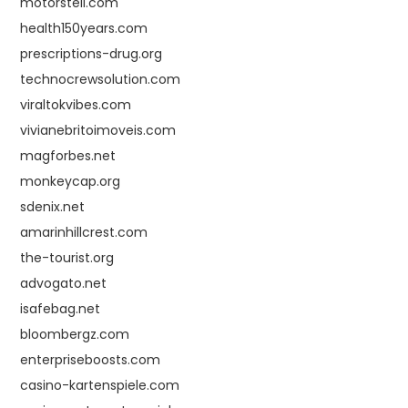
motorstell.com
health150years.com
prescriptions-drug.org
technocrewsolution.com
viraltokvibes.com
vivianebritoimoveis.com
magforbes.net
monkeycap.org
sdenix.net
amarinhillcrest.com
the-tourist.org
advogato.net
isafebag.net
bloombergz.com
enterpriseboosts.com
casino-kartenspiele.com