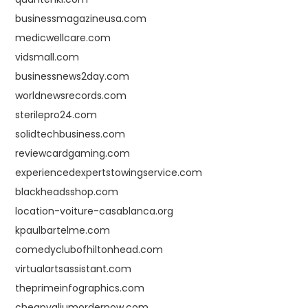
businessmagazineusa.com
medicwellcare.com
vidsmall.com
businessnews2day.com
worldnewsrecords.com
sterilepro24.com
solidtechbusiness.com
reviewcardgaming.com
experiencedexpertstowingservice.com
blackheadsshop.com
location-voiture-casablanca.org
kpaulbartelme.com
comedyclubofhiltonhead.com
virtualartsassistant.com
theprimeinfographics.com
cheapvaliumordernow.com