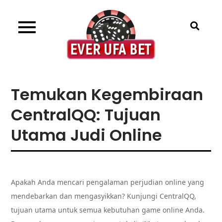
Skip
to
content
PKV Games:
Dapatkan pengalaman bermain poker di situs
terpercaya dengan PKV Games. Nikmati
permainan poker dengan sistem yang adil dan
Pengalaman
Temukan Kegembiraan
peluang menang yang tinggi.
Bermain Poker di
CentralQQ: Tujuan
Utama Judi Online
Situs Terpercaya
Apakah Anda mencari pengalaman perjudian online yang
mendebarkan dan mengasyikkan? Kunjungi CentralQQ,
tujuan utama untuk semua kebutuhan game online Anda.