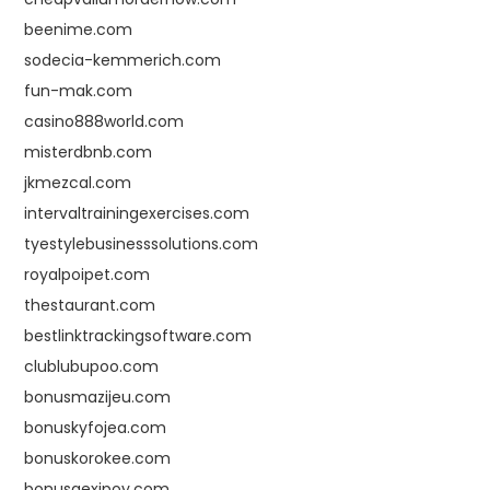
beenime.com
sodecia-kemmerich.com
fun-mak.com
casino888world.com
misterdbnb.com
jkmezcal.com
intervaltrainingexercises.com
tyestylebusinesssolutions.com
royalpoipet.com
thestaurant.com
bestlinktrackingsoftware.com
clublubupoo.com
bonusmazijeu.com
bonuskyfojea.com
bonuskorokee.com
bonusgexipoy.com