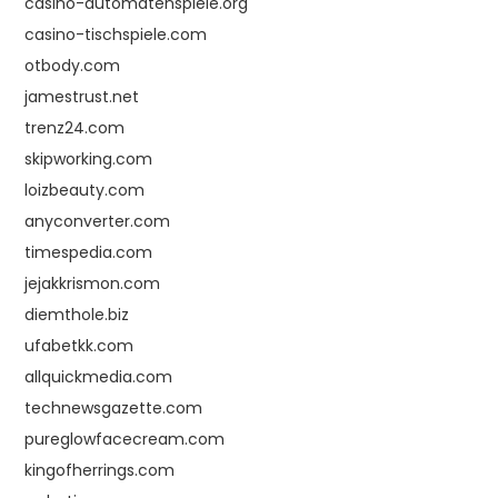
casino-automatenspiele.org
casino-tischspiele.com
otbody.com
jamestrust.net
trenz24.com
skipworking.com
loizbeauty.com
anyconverter.com
timespedia.com
jejakkrismon.com
diemthole.biz
ufabetkk.com
allquickmedia.com
technewsgazette.com
pureglowfacecream.com
kingofherrings.com