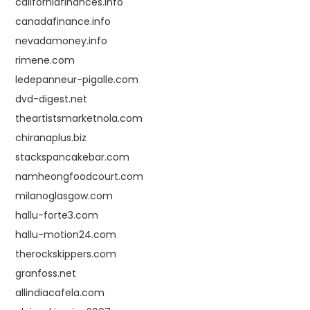
californiafinances.info
canadafinance.info
nevadamoney.info
rimene.com
ledepanneur-pigalle.com
dvd-digest.net
theartistsmarketnola.com
chiranaplus.biz
stackspancakebar.com
namheongfoodcourt.com
milanoglasgow.com
hallu-forte3.com
hallu-motion24.com
therockskippers.com
granfoss.net
allindiacafela.com