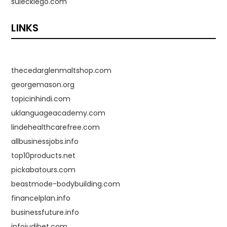
suleckiego.com
LINKS
thecedarglenmaltshop.com
georgemason.org
topicinhindi.com
uklanguageacademy.com
lindehealthcarefree.com
allbusinessjobs.info
top10products.net
pickabatours.com
beastmode-bodybuilding.com
financelplan.info
businessfuture.info
infojudibet.com