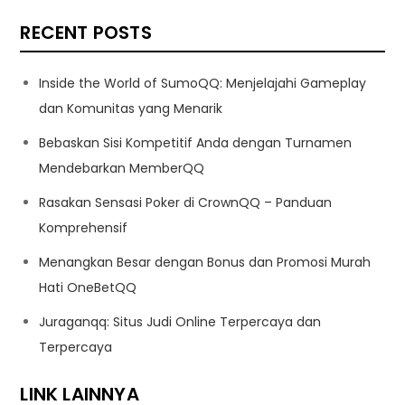
RECENT POSTS
Inside the World of SumoQQ: Menjelajahi Gameplay
dan Komunitas yang Menarik
Bebaskan Sisi Kompetitif Anda dengan Turnamen
Mendebarkan MemberQQ
Rasakan Sensasi Poker di CrownQQ – Panduan
Komprehensif
Menangkan Besar dengan Bonus dan Promosi Murah
Hati OneBetQQ
Juraganqq: Situs Judi Online Terpercaya dan
Terpercaya
LINK LAINNYA