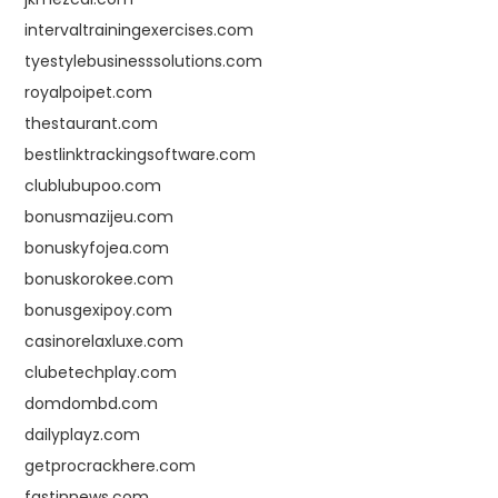
intervaltrainingexercises.com
tyestylebusinesssolutions.com
royalpoipet.com
thestaurant.com
bestlinktrackingsoftware.com
clublubupoo.com
bonusmazijeu.com
bonuskyfojea.com
bonuskorokee.com
bonusgexipoy.com
casinorelaxluxe.com
clubetechplay.com
domdombd.com
dailyplayz.com
getprocrackhere.com
fastinnews.com