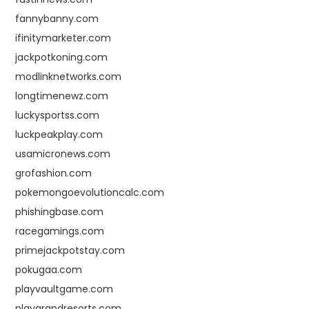
fannybanny.com
ifinitymarketer.com
jackpotkoning.com
modlinknetworks.com
longtimenewz.com
luckysportss.com
luckpeakplay.com
usamicronews.com
grofashion.com
pokemongoevolutioncalc.com
phishingbase.com
racegamings.com
primejackpotstay.com
pokugaa.com
playvaultgame.com
playgrandresorts.com