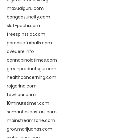
maxualguru.com
bongdasuncity.com
slot-pachi.com
freespinsslot.com
paradisefurballs.com
aveuere.info
cannabinoidtimes.com
greenproductsgui.com
healthconcerning.com
rojgarind.com
fewhour.com
18minutetimer.com
semanticseostars.com
mainstreamzone.com
growmarijuanas.com
webnshare.com