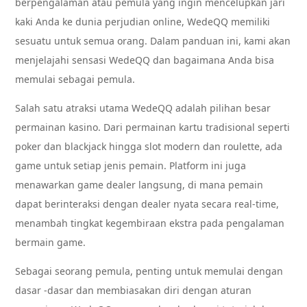
berpengalaman atau pemula yang ingin mencelupkan jari
kaki Anda ke dunia perjudian online, WedeQQ memiliki
sesuatu untuk semua orang. Dalam panduan ini, kami akan
menjelajahi sensasi WedeQQ dan bagaimana Anda bisa
memulai sebagai pemula.
Salah satu atraksi utama WedeQQ adalah pilihan besar
permainan kasino. Dari permainan kartu tradisional seperti
poker dan blackjack hingga slot modern dan roulette, ada
game untuk setiap jenis pemain. Platform ini juga
menawarkan game dealer langsung, di mana pemain
dapat berinteraksi dengan dealer nyata secara real-time,
menambah tingkat kegembiraan ekstra pada pengalaman
bermain game.
Sebagai seorang pemula, penting untuk memulai dengan
dasar -dasar dan membiasakan diri dengan aturan