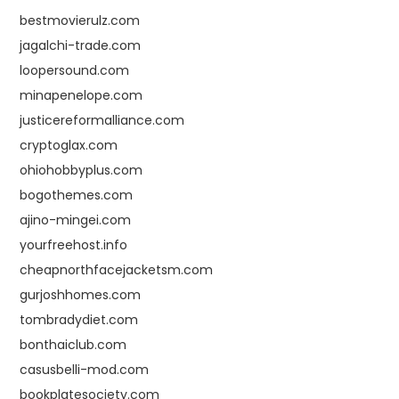
bestmovierulz.com
jagalchi-trade.com
loopersound.com
minapenelope.com
justicereformalliance.com
cryptoglax.com
ohiohobbyplus.com
bogothemes.com
ajino-mingei.com
yourfreehost.info
cheapnorthfacejacketsm.com
gurjoshhomes.com
tombradydiet.com
bonthaiclub.com
casusbelli-mod.com
bookplatesociety.com