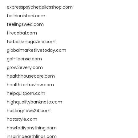
expresspsychedelicsshop.com
fashionistani.com
feelingswed.com
firecabal.com
forbessmagazine.com
globalmarketlivetoday.com
gpl-license.com
grow2every.com
healthhousecare.com
healthkartreview.com
helpquitporn.com
highqualitybanknote.com
hostingnews24.com
hottstyle.com
howtodiyanything.com
inspiringearthlings.com