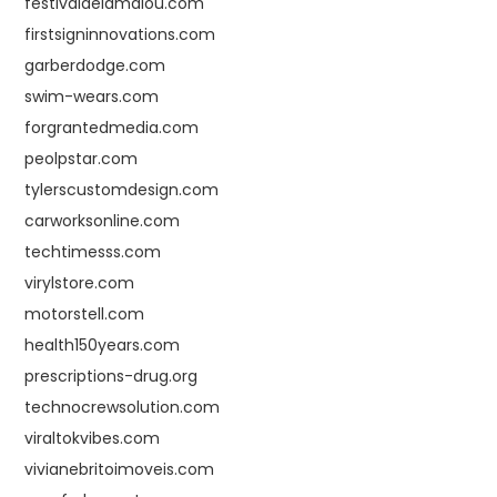
festivaldelamalou.com
firstsigninnovations.com
garberdodge.com
swim-wears.com
forgrantedmedia.com
peolpstar.com
tylerscustomdesign.com
carworksonline.com
techtimesss.com
virylstore.com
motorstell.com
health150years.com
prescriptions-drug.org
technocrewsolution.com
viraltokvibes.com
vivianebritoimoveis.com