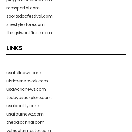
romsportal.com
sportsdocfestival.com
shestylestore.com
thingsiwontfinish.com
LINKS
usafullnewz.com
uktimenetwork.com
usaworldnewz.com
todayusaexplore.com
usalocality.com
usafournewz.com
thebalochhal.com
vehicularmaster.com