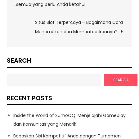
semua yang perlu Anda ketahui
navigation
Situs Slot Terpercaya – Bagaimana Cara
Menemukan dan Memanfaatkannya?
SEARCH
SEARCH
RECENT POSTS
Inside the World of SumoQQ: Menjelajahi Gameplay
dan Komunitas yang Menarik
Bebaskan Sisi Kompetitif Anda dengan Turnamen