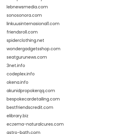
lebnewsmedia.com
sonosonora.com
linkuusinternasional1.com
friendsroll.com
spiderclothing.net
wondergadgetsshop.com
seatgurunews.com
3net.info
codeplex.info
okena.info
akunidpropokerqq.com
bespokecardetailing.com
bestfriendscredit.com
elibrary.biz
eczema-naturalcures.com
astro-bath.com