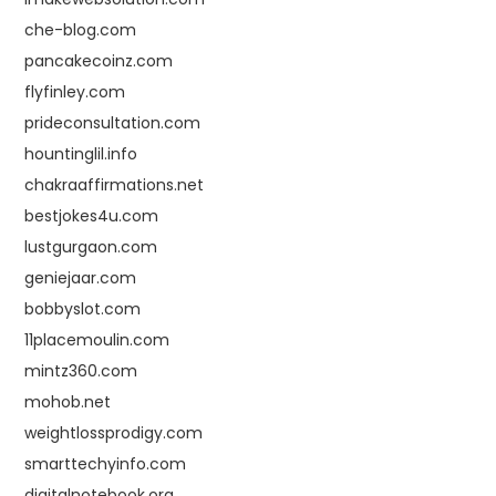
che-blog.com
pancakecoinz.com
flyfinley.com
prideconsultation.com
hountinglil.info
chakraaffirmations.net
bestjokes4u.com
lustgurgaon.com
geniejaar.com
bobbyslot.com
11placemoulin.com
mintz360.com
mohob.net
weightlossprodigy.com
smarttechyinfo.com
digitalnotebook.org