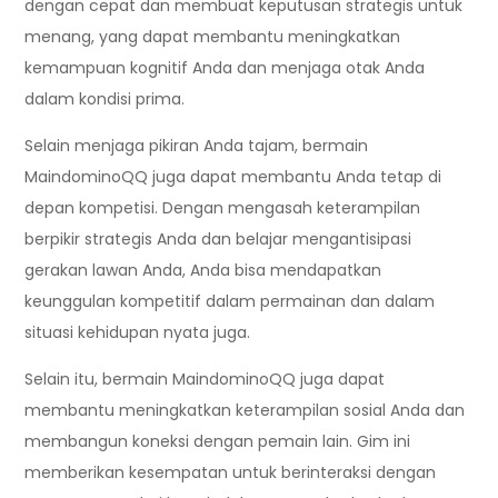
dengan cepat dan membuat keputusan strategis untuk
menang, yang dapat membantu meningkatkan
kemampuan kognitif Anda dan menjaga otak Anda
dalam kondisi prima.
Selain menjaga pikiran Anda tajam, bermain
MaindominoQQ juga dapat membantu Anda tetap di
depan kompetisi. Dengan mengasah keterampilan
berpikir strategis Anda dan belajar mengantisipasi
gerakan lawan Anda, Anda bisa mendapatkan
keunggulan kompetitif dalam permainan dan dalam
situasi kehidupan nyata juga.
Selain itu, bermain MaindominoQQ juga dapat
membantu meningkatkan keterampilan sosial Anda dan
membangun koneksi dengan pemain lain. Gim ini
memberikan kesempatan untuk berinteraksi dengan