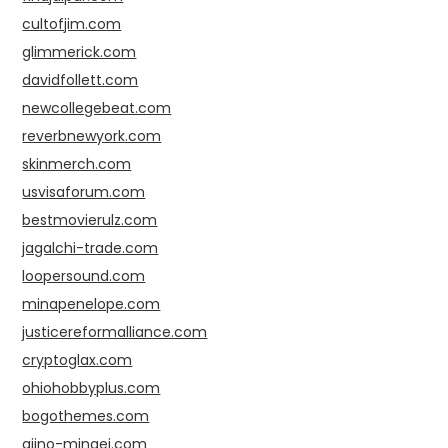
cultofjim.com
glimmerick.com
davidfollett.com
newcollegebeat.com
reverbnewyork.com
skinmerch.com
usvisaforum.com
bestmovierulz.com
jagalchi-trade.com
loopersound.com
minapenelope.com
justicereformalliance.com
cryptoglax.com
ohiohobbyplus.com
bogothemes.com
ajino-mingei.com