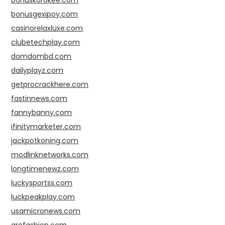
bonuskorokee.com
bonusgexipoy.com
casinorelaxluxe.com
clubetechplay.com
domdombd.com
dailyplayz.com
getprocrackhere.com
fastinnews.com
fannybanny.com
ifinitymarketer.com
jackpotkoning.com
modlinknetworks.com
longtimenewz.com
luckysportss.com
luckpeakplay.com
usamicronews.com