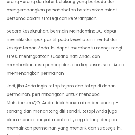
orang -orang dari latar belakang yang berbeda dan
mengembangkan persahabatan berdasarkan minat
bersama dalam strategi dan keterampilan.
Secara keseluruhan, bermain MaindominoQQ dapat
memiliki dampak positif pada kesehatan mental dan
kesejahteraan Anda. Ini dapat membantu mengurangi
stres, meningkatkan suasana hati Anda, dan
memberikan rasa pencapaian dan kepuasan saat Anda
memenangkan permainan.
Jadi, jika Anda ingin tetap tajam dan tetap di depan
permainan, pertimbangkan untuk mencoba
MaindominoQQ. Anda tidak hanya akan bersenang -
senang dan menantang diri sendiri, tetapi Anda juga
akan menuai banyak manfaat yang datang dengan
memainkan permainan yang menarik dan strategis ini.