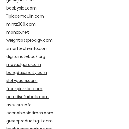
geniejaar.com
bobbyslot.com
11placemoulin.com
mintz360.com
mohob.net
weightlossprodigy.com
smarttechyinfo.com
digitalnotebook.org
maxualguru.com
bongdasuncity.com
slot-pachi.com
freespinsslot.com
paradisefurballs.com
aveuere.info
cannabinoidtimes.com
greenproductsgui.com