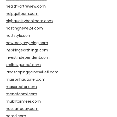
healthkartreview.com
helpquitporn.com
highqualitybanknote.com
hostingnews24.com
hottstyle.com
howtodiyanything.com
inspiringearthlings.com
investindependent.com
kralbozguncu1.com
landscapinggainesvillefl.com
maisonhauturier.com
mascreator.com
menafahmi.com
mukhtarmeer.com
nascartoday.com
nqted.com