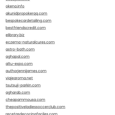
okena.info
akunidpropokerqq.com
bespokecardetailing.com
bestfriendscredit.com
elibrary.biz
eczema-naturalcures.com
astro-bath.com
aghapal.com
altu-expo.com
authorjennijames.com
viajearoma.net
tsutsuji-parkin.com
agharab.com
cheapammousa.com
thepositiveladiessoccerclub.com
recetasdecocinafaciles.com