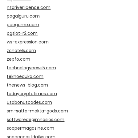
nzdriverlicence.com
pagalguru.com
pcegame.com
pgslot-r2.com
ws-expression.com
zchotels.com
zepfo.com
technologynews5.com
teknoeduka.com
thenews-blog.com
todaycryptotimes.com
usabonuscodes.com
sm-satta-makta-gods.com
softwaredegimnasios.com
soopermagazine.com
spacecoastdailys.com