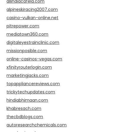
allindiacafela.com
alpineskiracing2007.com
casino-vulkan-online.net
pitrepower.com
mediatown360.com
digitaleyestrainclinic.com
missionposible.com
online-casinos-vegas.com
xfinityrouterlogin.com
marketingjacks.com
topappliancereviews.com
trickytechupdates.com
hindiabhimaan.com
khabresach.com
thecbdblogs.com
autoresearchchemicals.com