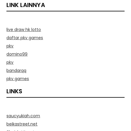
LINK LAINNYA
live draw hk lotto
daftar pkv games
pkv
domino99
pkv
bandarqq
pkv games
LINKS
saucyukiah.com
beikastreet.net