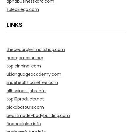
apnabusinesskaro.com
suleckiego.com
LINKS
thecedarglenmaltshop.com
georgemason.org
topicinhindi.com
uklanguageacademy.com
lindehealthcarefree.com
allbusinessjobs.info
top10products.net
pickabatours.com
beastmode-bodybuilding.com
financelplan.info