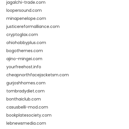
jagalchi-trade.com
loopersound.com
minapenelope.com
justicereformalliance.com
cryptoglax.com
ohiohobbyplus.com
bogothemes.com
ajino-mingei.com
yourfreehost.info
cheapnorthfacejacketsm.com
gurjoshhomes.com
tombradydiet.com
bonthaiclub.com
casusbelli-mod.com
bookplatesociety.com
lebnewsmedia.com