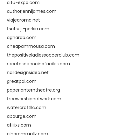
altu-expo.com
authorjennijames.com
viajearoma.net
tsutsuji-parkin.com
agharab.com
cheapammousa.com
thepositiveladiessoccerclub.com
recetasdecocinafaciles.com
naildesignsidea.net
greatpai.com
paperlanterntheatre.org
freeworshipnetwork.com
watercraftllc.com
abourge.com
afiliixs.com
alharammallz.com