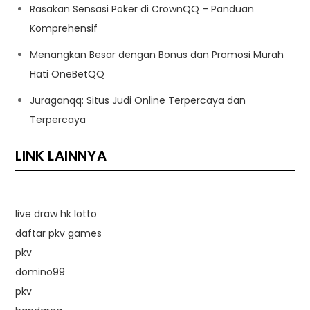
Rasakan Sensasi Poker di CrownQQ – Panduan
Komprehensif
Menangkan Besar dengan Bonus dan Promosi Murah
Hati OneBetQQ
Juraganqq: Situs Judi Online Terpercaya dan
Terpercaya
LINK LAINNYA
live draw hk lotto
daftar pkv games
pkv
domino99
pkv