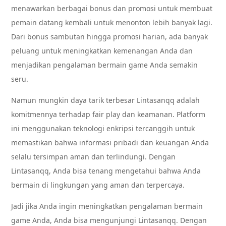
menawarkan berbagai bonus dan promosi untuk membuat
pemain datang kembali untuk menonton lebih banyak lagi.
Dari bonus sambutan hingga promosi harian, ada banyak
peluang untuk meningkatkan kemenangan Anda dan
menjadikan pengalaman bermain game Anda semakin
seru.
Namun mungkin daya tarik terbesar Lintasanqq adalah
komitmennya terhadap fair play dan keamanan. Platform
ini menggunakan teknologi enkripsi tercanggih untuk
memastikan bahwa informasi pribadi dan keuangan Anda
selalu tersimpan aman dan terlindungi. Dengan
Lintasanqq, Anda bisa tenang mengetahui bahwa Anda
bermain di lingkungan yang aman dan terpercaya.
Jadi jika Anda ingin meningkatkan pengalaman bermain
game Anda, Anda bisa mengunjungi Lintasanqq. Dengan