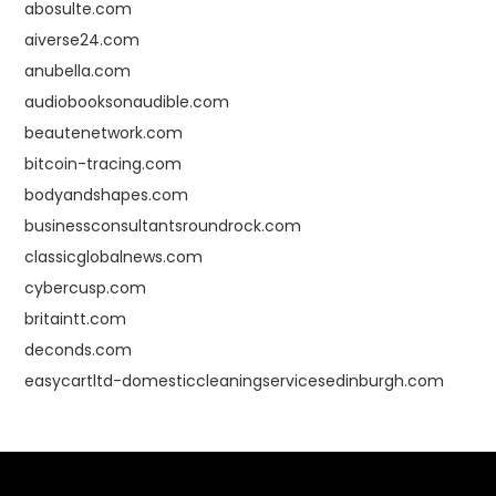
abosulte.com
aiverse24.com
anubella.com
audiobooksonaudible.com
beautenetwork.com
bitcoin-tracing.com
bodyandshapes.com
businessconsultantsroundrock.com
classicglobalnews.com
cybercusp.com
britaintt.com
deconds.com
easycartltd-domesticcleaningservicesedinburgh.com