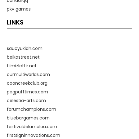
bandarqq
pkv games
LINKS
saucyukiah.com
beikastreet.net
filmizlettir.net
ourmultiworlds.com
cooncreekclub.org
pegpufftimes.com
celestia-arts.com
forumchampions.com
bluebargames.com
festivaldelamalou.com
firstsigninnovations.com