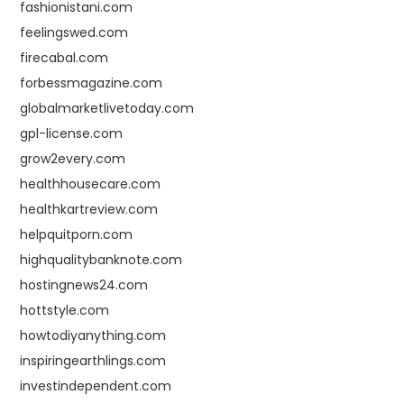
fashionistani.com
feelingswed.com
firecabal.com
forbessmagazine.com
globalmarketlivetoday.com
gpl-license.com
grow2every.com
healthhousecare.com
healthkartreview.com
helpquitporn.com
highqualitybanknote.com
hostingnews24.com
hottstyle.com
howtodiyanything.com
inspiringearthlings.com
investindependent.com