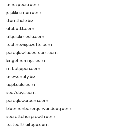
timespedia.com
jejakkrismon.com
diemthole.biz
ufabetkk.com
allquickmedia.com
technewsgazette.com
pureglowfacecream.com
kingofherrings.com
mrbetjapan.com
anewentity.biz
appkuala.com
seo7days.com
pureglowcream.com
bloemenbezorgenvandaag.com
secrettohairgrowth.com
tasteofthaitogo.com