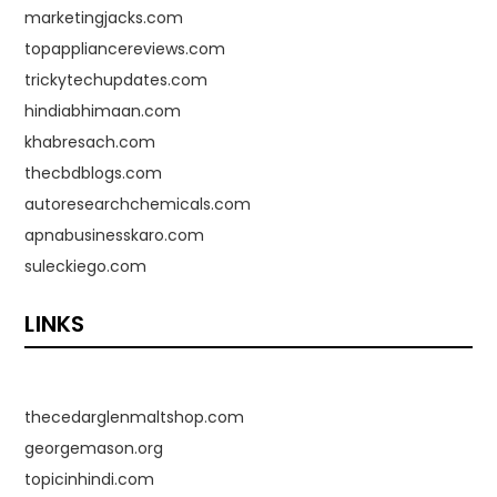
marketingjacks.com
topappliancereviews.com
trickytechupdates.com
hindiabhimaan.com
khabresach.com
thecbdblogs.com
autoresearchchemicals.com
apnabusinesskaro.com
suleckiego.com
LINKS
thecedarglenmaltshop.com
georgemason.org
topicinhindi.com